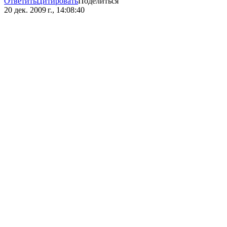
Ответить
Цитировать
Поделиться
20 дек. 2009 г., 14:08:40