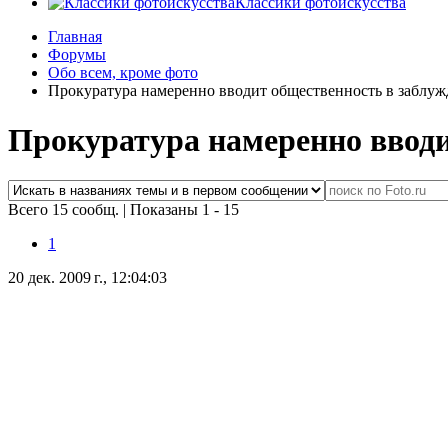
Классики фотоискусства
Главная
Форумы
Обо всем, кроме фото
Прокуратура намеренно вводит общественность в заблуж
Прокуратура намеренно вводи
Всего 15 сообщ.
|
Показаны 1 - 15
1
20 дек. 2009 г., 12:04:03