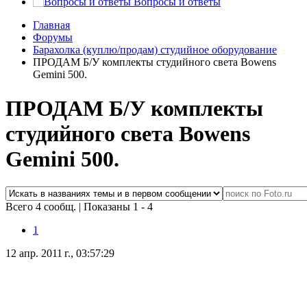
Вопросы и ответы
Главная
Форумы
Барахолка (куплю/продам) студийное оборудование
ПРОДАМ Б/У комплекты студийного света Bowens
Gemini 500.
ПРОДАМ Б/У комплекты
студийного света Bowens
Gemini 500.
Всего 4 сообщ.
|
Показаны 1 - 4
1
12 апр. 2011 г., 03:57:29