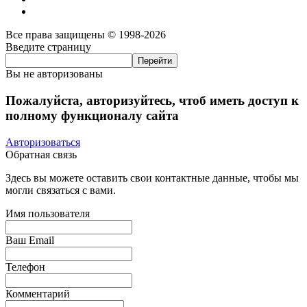
Все права защищены © 1998-2026
Введите страницу
Вы не авторизованы
Пожалуйста, авторизуйтесь, чтоб иметь доступ к
полному функционалу сайта
Авторизоваться
Обратная связь
Здесь вы можете оставить свои контактные данные, чтобы мы
могли связаться с вами.
Имя пользователя
Ваш Email
Телефон
Комментарий