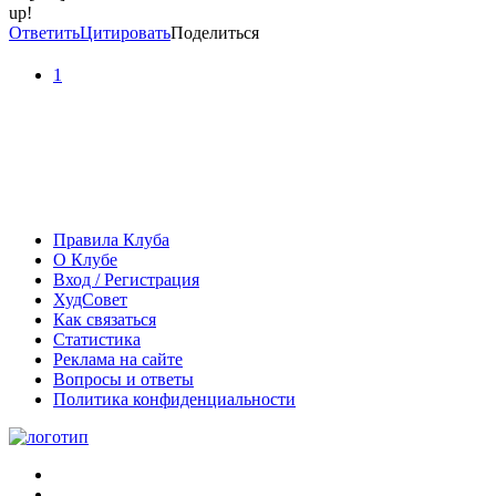
up!
Ответить
Цитировать
Поделиться
1
Правила Клуба
О Клубе
Вход / Регистрация
ХудСовет
Как связаться
Статистика
Реклама на сайте
Вопросы и ответы
Политика конфиденциальности