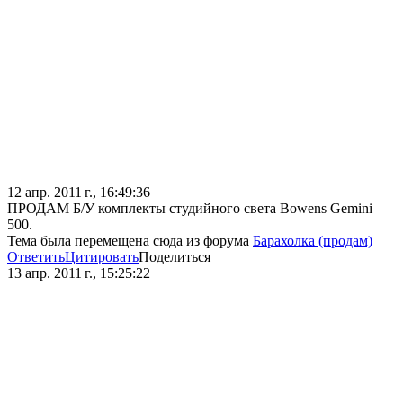
12 апр. 2011 г., 16:49:36
ПРОДАМ Б/У комплекты студийного света Bowens Gemini
500.
Тема была перемещена сюда из форума
Барахолка (продам)
Ответить
Цитировать
Поделиться
13 апр. 2011 г., 15:25:22