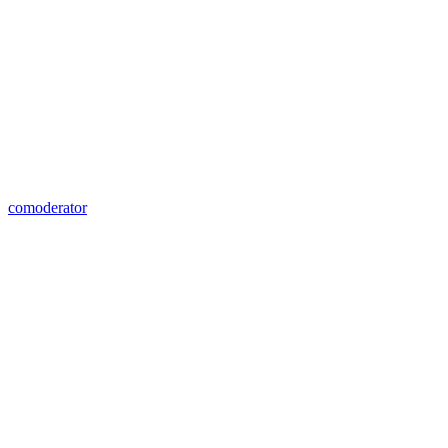
comoderator