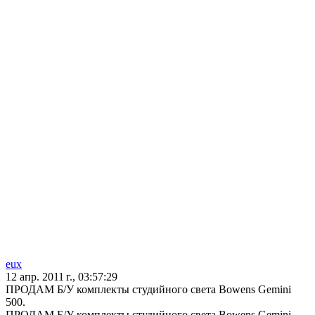
eux
12 апр. 2011 г., 03:57:29
ПРОДАМ Б/У комплекты студийного света Bowens Gemini
500.
ПРОДАМ Б/У комплекты студийного света Bowens Gemini