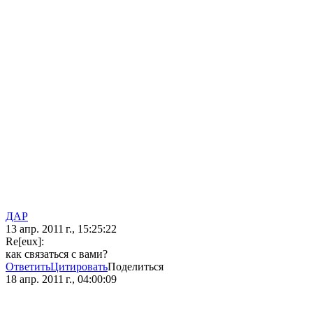
ДАР
13 апр. 2011 г., 15:25:22
Re[eux]:
как связаться с вами?
Ответить
Цитировать
Поделиться
18 апр. 2011 г., 04:00:09