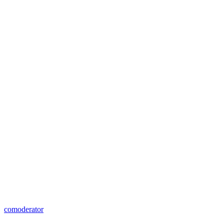
comoderator