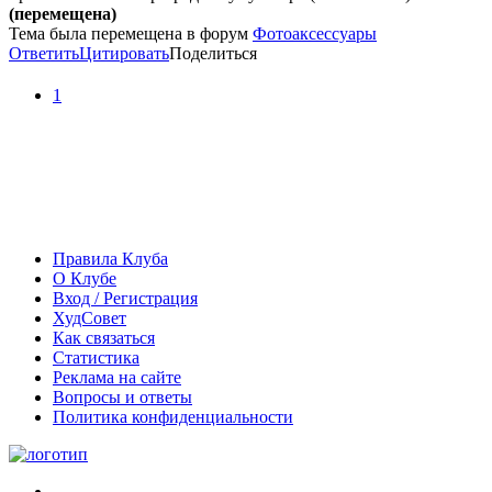
(перемещена)
Тема была перемещена в форум
Фотоаксессуары
Ответить
Цитировать
Поделиться
1
Правила Клуба
О Клубе
Вход / Регистрация
ХудСовет
Как связаться
Статистика
Реклама на сайте
Вопросы и ответы
Политика конфиденциальности