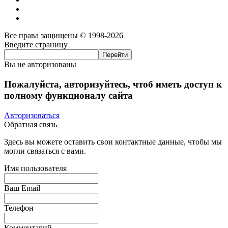
Все права защищены © 1998-2026
Введите страницу
Вы не авторизованы
Пожалуйста, авторизуйтесь, чтоб иметь доступ к
полному функционалу сайта
Авторизоваться
Обратная связь
Здесь вы можете оставить свои контактные данные, чтобы мы
могли связаться с вами.
Имя пользователя
Ваш Email
Телефон
Комментарий