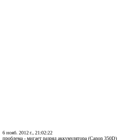
6 нояб. 2012 г., 21:02:22
проблема - мигает разряд аккумулятора (Canon 350D)