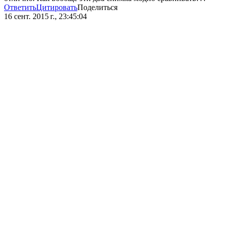
Ответить
Цитировать
Поделиться
16 сент. 2015 г., 23:45:04