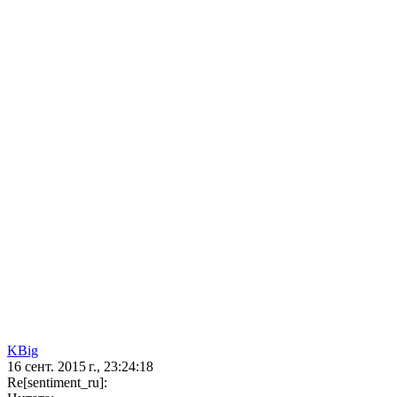
KBig
16 сент. 2015 г., 23:24:18
Re[sentiment_ru]: