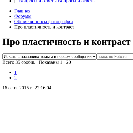
Вопросы и ответы
Главная
Форумы
Общие вопросы фотографии
Про пластичность и контраст
Про пластичность и контраст
Всего 35 сообщ.
|
Показаны 1 - 20
1
2
16 сент. 2015 г., 22:16:04