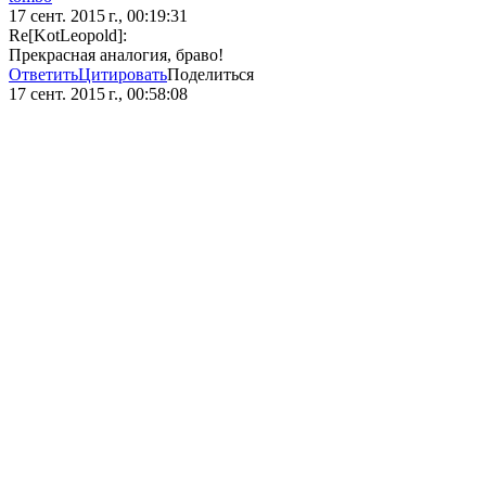
17 сент. 2015 г., 00:19:31
Re[KotLeopold]:
Прекрасная аналогия, браво!
Ответить
Цитировать
Поделиться
17 сент. 2015 г., 00:58:08