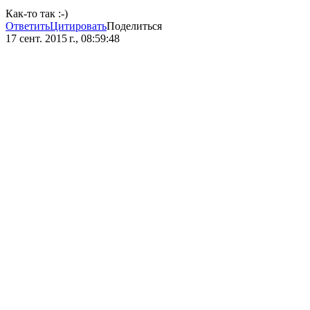
Как-то так :-)
Ответить
Цитировать
Поделиться
17 сент. 2015 г., 08:59:48