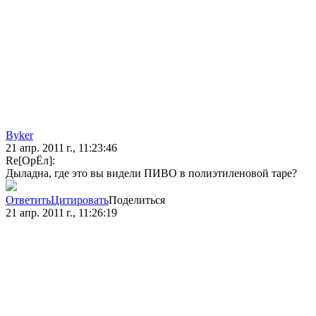
Byker
21 апр. 2011 г., 11:23:46
Re[ОрЁл]:
Дыладна, где это вы видели ПИВО в полиэтиленовой таре?
Ответить
Цитировать
Поделиться
21 апр. 2011 г., 11:26:19