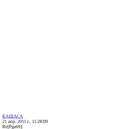
КАШАСА
21 апр. 2011 г., 11:28:09
Re[Pga69]: