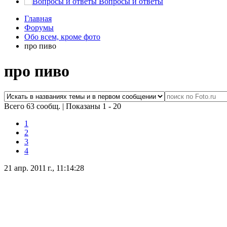
Вопросы и ответы
Главная
Форумы
Обо всем, кроме фото
про пиво
про пиво
Всего 63 сообщ.
|
Показаны 1 - 20
1
2
3
4
21 апр. 2011 г., 11:14:28