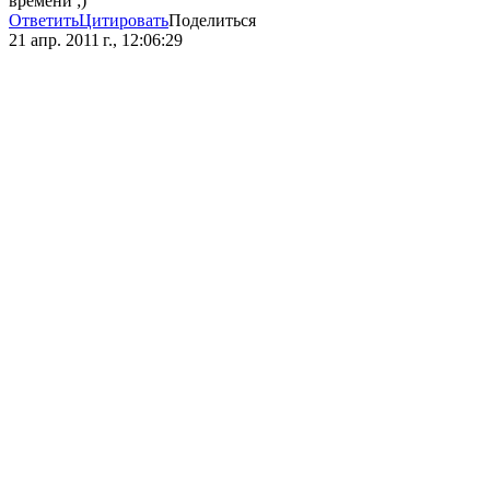
времени ;)
Ответить
Цитировать
Поделиться
21 апр. 2011 г., 12:06:29