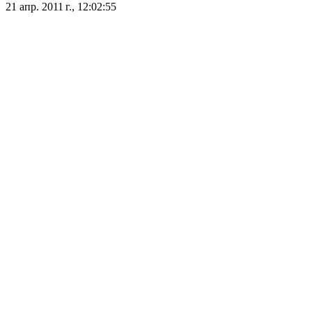
21 апр. 2011 г., 12:02:55