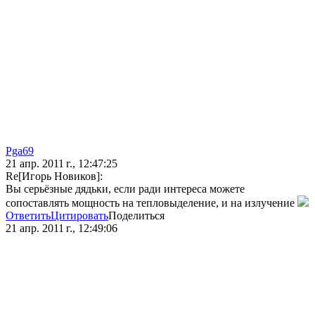
Pga69
21 апр. 2011 г., 12:47:25
Re[Игорь Новиков]:
Вы серьёзные дядьки, если ради интереса можете
сопоставлять мощность на тепловыделение, и на излучение
Ответить
Цитировать
Поделиться
21 апр. 2011 г., 12:49:06