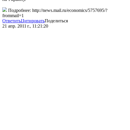
Подробнее: http://news.mail.ru/economics/5757695/?
frommail=1
Ответить
Цитировать
Поделиться
21 апр. 2011 г., 11:21:20