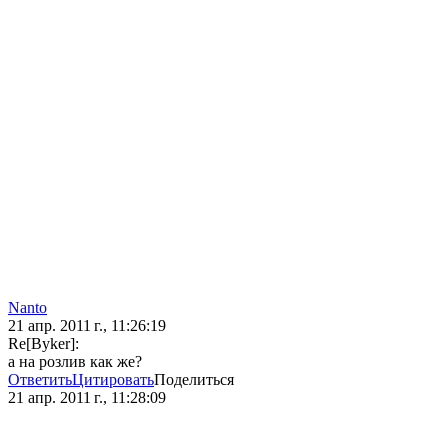
Nanto
21 апр. 2011 г., 11:26:19
Re[Byker]:
а на розлив как же?
Ответить
Цитировать
Поделиться
21 апр. 2011 г., 11:28:09