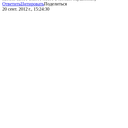
Ответить
Цитировать
Поделиться
20 сент. 2012 г., 15:24:30