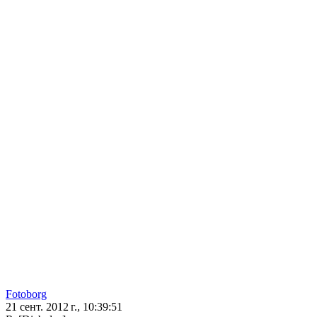
Fotoborg
21 сент. 2012 г., 10:39:51