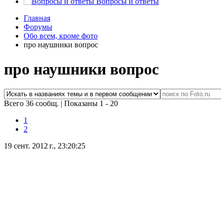
Вопросы и ответы
Главная
Форумы
Обо всем, кроме фото
про наушники вопрос
про наушники вопрос
Всего 36 сообщ.
|
Показаны 1 - 20
1
2
19 сент. 2012 г., 23:20:25