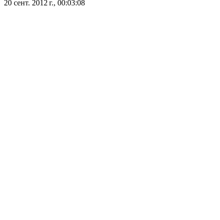
20 сент. 2012 г., 00:03:08