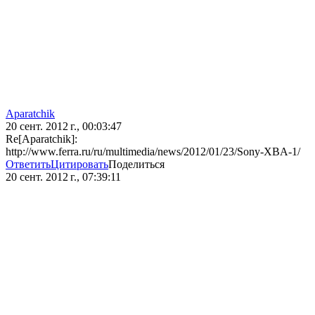
Aparatchik
20 сент. 2012 г., 00:03:47
Re[Aparatchik]:
http://www.ferra.ru/ru/multimedia/news/2012/01/23/Sony-XBA-1/
Ответить
Цитировать
Поделиться
20 сент. 2012 г., 07:39:11