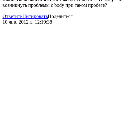
возникнуть проблемы с body при таком пробеге?
Ответить
Цитировать
Поделиться
10 янв. 2012 г., 12:19:38