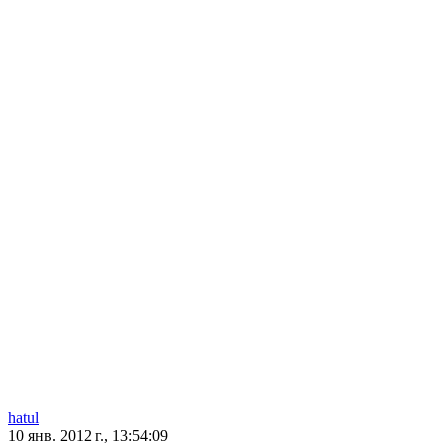
hatul
10 янв. 2012 г., 13:54:09