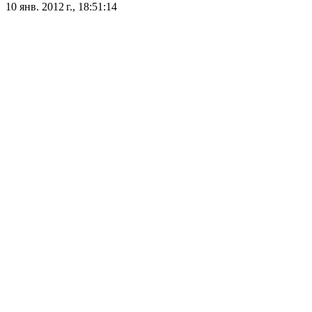
10 янв. 2012 г., 18:51:14