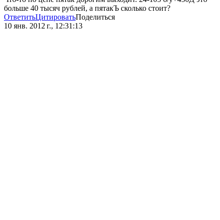
больше 40 тысяч рублей, а пятакЪ сколько стоит?
Ответить
Цитировать
Поделиться
10 янв. 2012 г., 12:31:13