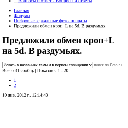
Вопросы и ответы
Главная
Форумы
Цифровые зеркальные фотоаппараты
Предложили обмен кроп+L на 5d. В раздумьях.
Предложили обмен кроп+L
на 5d. В раздумьях.
Всего 31 сообщ.
|
Показаны 1 - 20
1
2
10 янв. 2012 г., 12:14:43