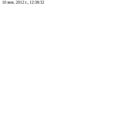
10 янв. 2012 г., 12:38:32