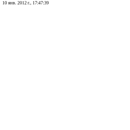
10 янв. 2012 г., 17:47:39