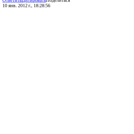
Ответить
Цитировать
Поделиться
10 янв. 2012 г., 18:28:56