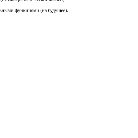
ьными функциями (на будущее).