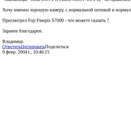
Хочу именно хорошую камеру, с нормальной оптикой и нормал
Присмотрел Fuji Finepix S7000 - что можете сказать ?
Заранее благодарен.
Владимир.
Ответить
Цитировать
Поделиться
9 февр. 2004 г., 10:46:15