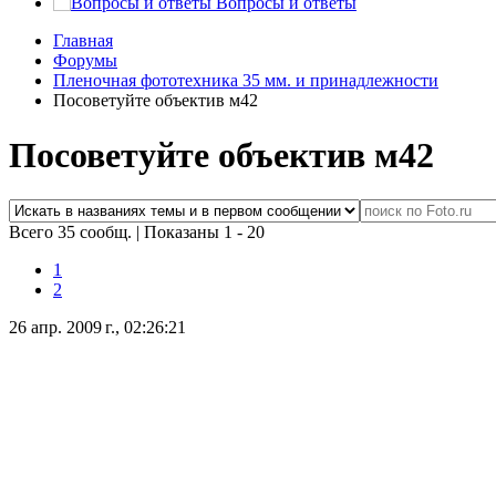
Вопросы и ответы
Главная
Форумы
Пленочная фототехника 35 мм. и принадлежности
Посоветуйте объектив м42
Посоветуйте объектив м42
Всего 35 сообщ.
|
Показаны 1 - 20
1
2
26 апр. 2009 г., 02:26:21