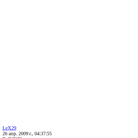
LeX29
26 апр. 2009 г., 04:37:55