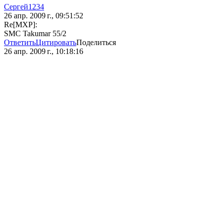
Сергей1234
26 апр. 2009 г., 09:51:52
Re[MXP]:
SMC Takumar 55/2
Ответить
Цитировать
Поделиться
26 апр. 2009 г., 10:18:16