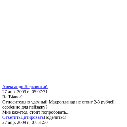
Александр Ледковский
27 апр. 2009 г., 05:07:31
Re[Bianor]:
Относительно удачный Макропланар не стоит 2-3 рублей,
особенно для пейзажу?
Мне кажется, стоит попробовать...
Ответить
Цитировать
Поделиться
27 апр. 2009 г., 07:51:50