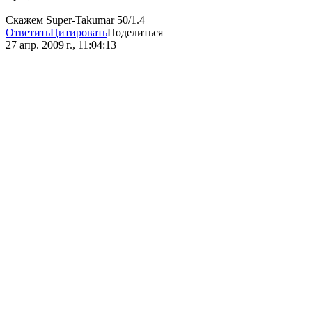
Скажем Super-Takumar 50/1.4
Ответить
Цитировать
Поделиться
27 апр. 2009 г., 11:04:13