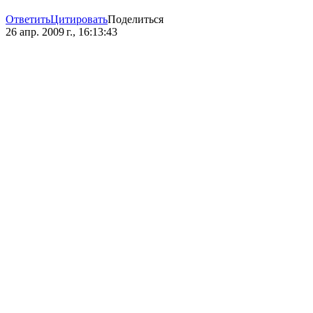
Ответить
Цитировать
Поделиться
26 апр. 2009 г., 16:13:43