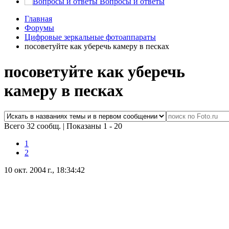
Вопросы и ответы
Главная
Форумы
Цифровые зеркальные фотоаппараты
посоветуйте как уберечь камеру в песках
посоветуйте как уберечь
камеру в песках
Всего 32 сообщ.
|
Показаны 1 - 20
1
2
10 окт. 2004 г., 18:34:42