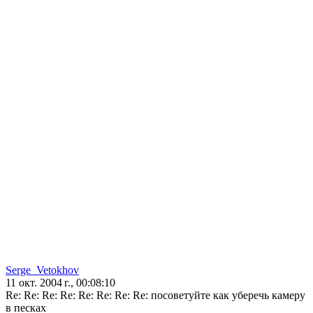
Serge_Vetokhov
11 окт. 2004 г., 00:08:10
Re: Re: Re: Re: Re: Re: Re: Re: посоветуйте как уберечь камеру
в песках