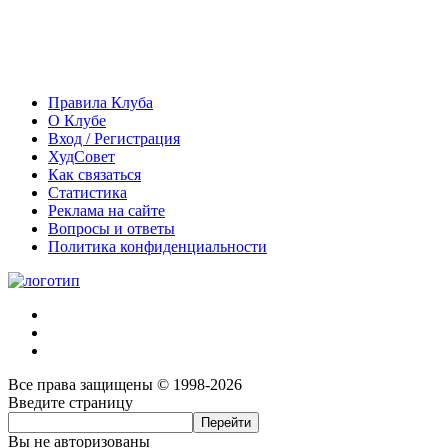
Правила Клуба
О Клубе
Вход / Регистрация
ХудСовет
Как связаться
Статистика
Реклама на сайте
Вопросы и ответы
Политика конфиденциальности
Все права защищены © 1998-2026
Введите страницу
Вы не авторизованы