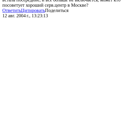
посоветует хороший серв.центр в Москве?
Ответить
Цитировать
Поделиться
12 авг. 2004 г., 13:23:13