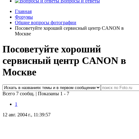
Вопросы и ответы
Главная
Форумы
Общие вопросы фотографии
Посоветуйте хороший сервисный центр CANON в
Москве
Посоветуйте хороший
сервисный центр CANON в
Москве
Всего 7 сообщ.
|
Показаны 1 - 7
1
12 авг. 2004 г., 11:39:57