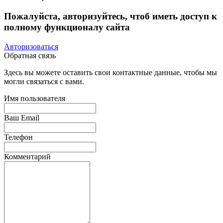
Пожалуйста, авторизуйтесь, чтоб иметь доступ к
полному функционалу сайта
Авторизоваться
Обратная связь
Здесь вы можете оставить свои контактные данные, чтобы мы
могли связаться с вами.
Имя пользователя
Ваш Email
Телефон
Комментарий