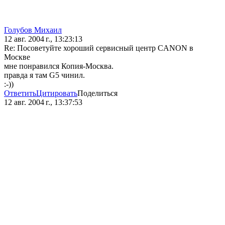
Голубов Михаил
12 авг. 2004 г., 13:23:13
Re: Посоветуйте хороший сервисный центр CANON в
Москве
мне понравился Копия-Москва.
правда я там G5 чинил.
:-))
Ответить
Цитировать
Поделиться
12 авг. 2004 г., 13:37:53