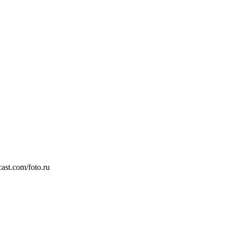
st.com/foto.ru