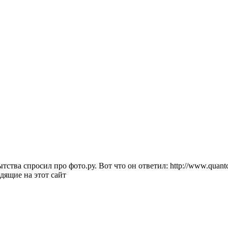
ва спросил про фото.ру. Вот что он ответил: http://www.quantca
дящие на этот сайт