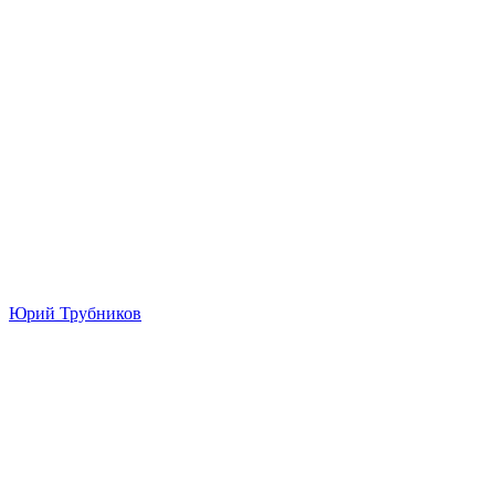
Юрий Трубников