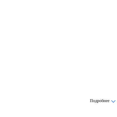
Подробнее