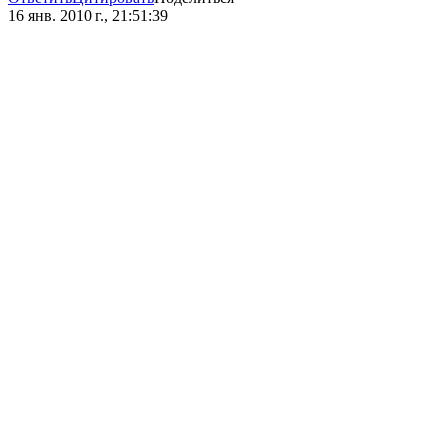
16 янв. 2010 г., 21:51:39