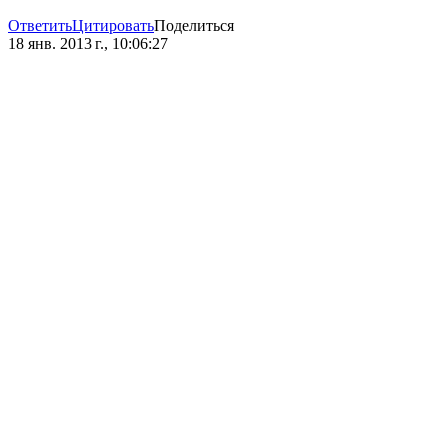
Ответить
Цитировать
Поделиться
18 янв. 2013 г., 10:06:27