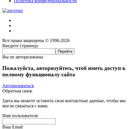
Политика конфиденциальности
Все права защищены © 1998-2026
Введите страницу
Вы не авторизованы
Пожалуйста, авторизуйтесь, чтоб иметь доступ к
полному функционалу сайта
Авторизоваться
Обратная связь
Здесь вы можете оставить свои контактные данные, чтобы мы
могли связаться с вами.
Имя пользователя
Ваш Email