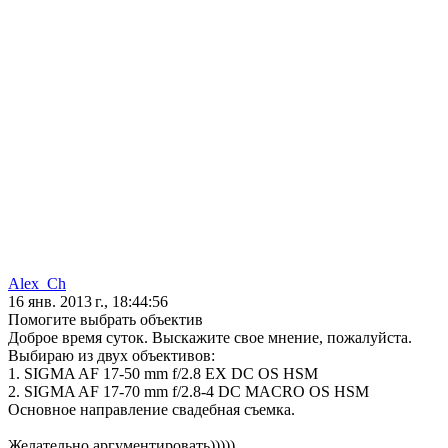
Alex_Ch
16 янв. 2013 г., 18:44:56
Помогите выбрать объектив
Доброе время суток. Выскажите свое мнение, пожалуйста.
Выбираю из двух объективов:
1. SIGMA AF 17-50 mm f/2.8 EX DC OS HSM
2. SIGMA AF 17-70 mm f/2.8-4 DC MACRO OS HSM
Основное направление свадебная съемка.
Желательно аргументировать)))))