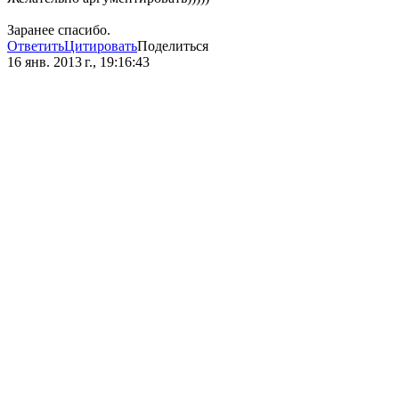
Заранее спасибо.
Ответить
Цитировать
Поделиться
16 янв. 2013 г., 19:16:43