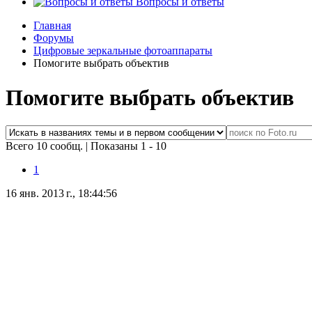
Вопросы и ответы
Главная
Форумы
Цифровые зеркальные фотоаппараты
Помогите выбрать объектив
Помогите выбрать объектив
Всего 10 сообщ.
|
Показаны 1 - 10
1
16 янв. 2013 г., 18:44:56