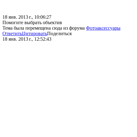
18 янв. 2013 г., 10:06:27
Помогите выбрать объектив
Тема была перемещена сюда из форума
Фотоаксессуары
Ответить
Цитировать
Поделиться
18 янв. 2013 г., 12:52:43