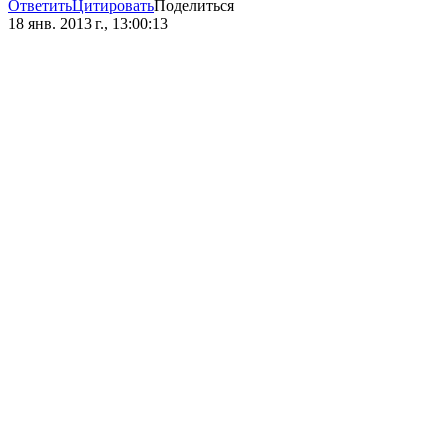
Ответить
Цитировать
Поделиться
18 янв. 2013 г., 13:00:13