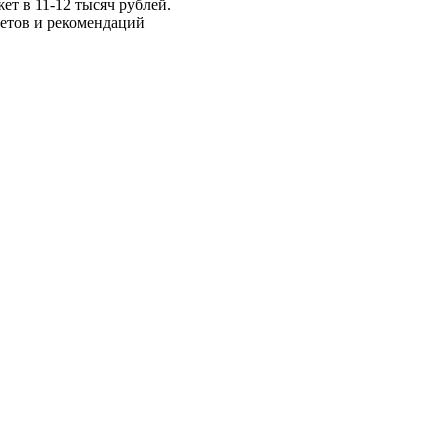
т в 11-12 тысяч рублей.
тов и рекомендаций