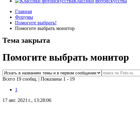
Классики фотоискусства
Главная
Форумы
Помогите выбрать!
Помогите выбрать монитор
Тема закрыта
Помогите выбрать монитор
Всего 19 сообщ.
|
Показаны 1 - 19
1
17 авг. 2021 г., 13:28:06