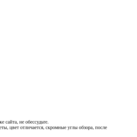
 сайта, не обессудьте.
ты, цвет отличается, скромные углы обзора, после