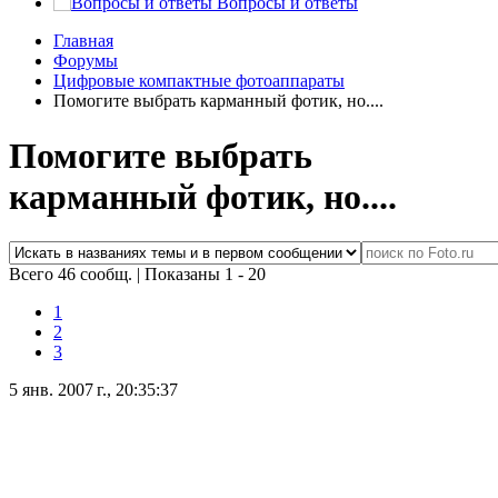
Вопросы и ответы
Главная
Форумы
Цифровые компактные фотоаппараты
Помогите выбрать карманный фотик, но....
Помогите выбрать
карманный фотик, но....
Всего 46 сообщ.
|
Показаны 1 - 20
1
2
3
5 янв. 2007 г., 20:35:37