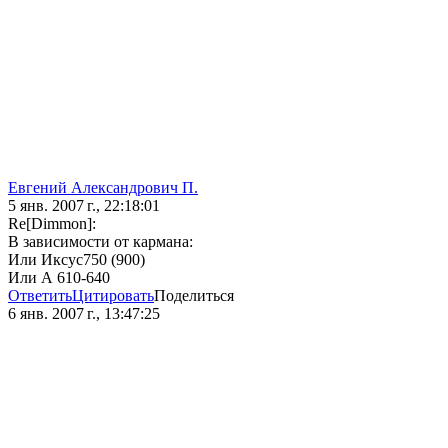
Евгений Александрович П.
5 янв. 2007 г., 22:18:01
Re[Dimmon]:
В зависимости от кармана:
Или Иксус750 (900)
Или А 610-640
Ответить
Цитировать
Поделиться
6 янв. 2007 г., 13:47:25