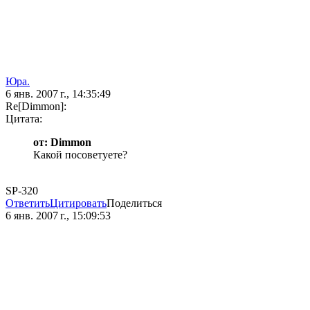
Юра.
6 янв. 2007 г., 14:35:49
Re[Dimmon]:
Цитата:
от: Dimmon
Какой посоветуете?
SP-320
Ответить
Цитировать
Поделиться
6 янв. 2007 г., 15:09:53