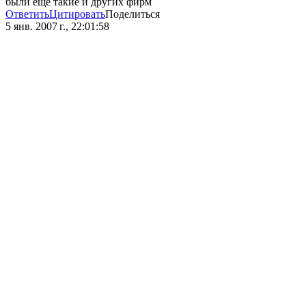
были еще такие и других фирм
Ответить
Цитировать
Поделиться
5 янв. 2007 г., 22:01:58