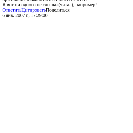
Я вот ни одного не слышал(читал), например!
Ответить
Цитировать
Поделиться
6 янв. 2007 г., 17:29:00