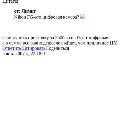
Цитата:
от: Лимит
Nikon FG-это цифровая камера?
если купить приставку за 250баксов будет цифровая
а в сумме все равно дешевле выйдет, чем приличное ЦМ
Ответить
Цитировать
Поделиться
5 янв. 2007 г., 22:18:01