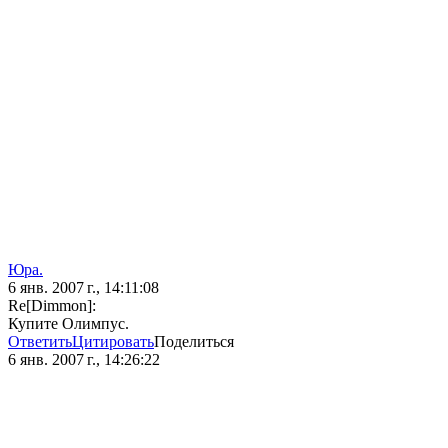
Юра.
6 янв. 2007 г., 14:11:08
Re[Dimmon]:
Купите Олимпус.
Ответить
Цитировать
Поделиться
6 янв. 2007 г., 14:26:22