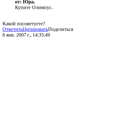
от: Юра.
Купите Олимпус.
Какой посоветуете?
Ответить
Цитировать
Поделиться
6 янв. 2007 г., 14:35:49