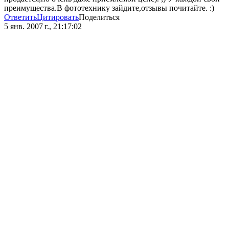
преимущества.В фототехнику зайдите,отзывы почитайте. :)
Ответить
Цитировать
Поделиться
5 янв. 2007 г., 21:17:02