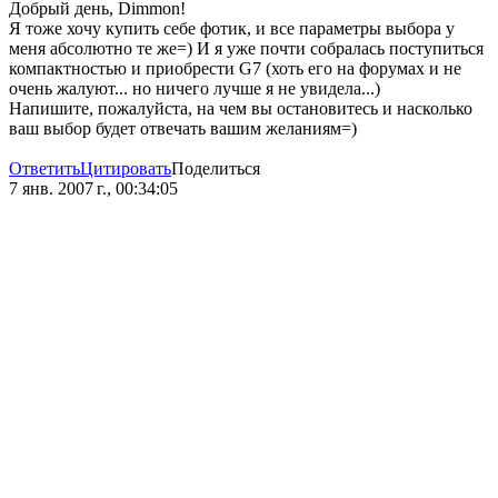
Добрый день, Dimmon!
Я тоже хочу купить себе фотик, и все параметры выбора у
меня абсолютно те же=) И я уже почти собралась поступиться
компактностью и приобрести G7 (хоть его на форумах и не
очень жалуют... но ничего лучше я не увидела...)
Напишите, пожалуйста, на чем вы остановитесь и насколько
ваш выбор будет отвечать вашим желаниям=)
Ответить
Цитировать
Поделиться
7 янв. 2007 г., 00:34:05