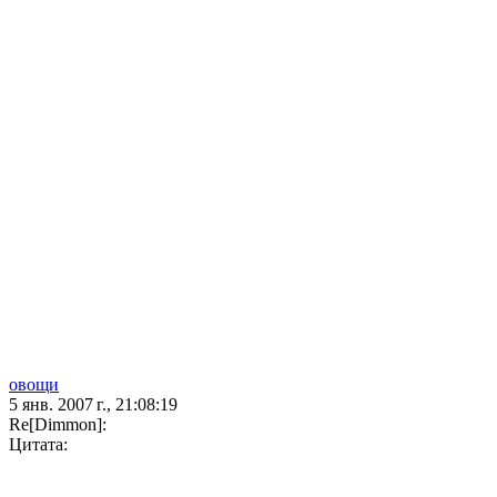
овощи
5 янв. 2007 г., 21:08:19
Re[Dimmon]:
Цитата: