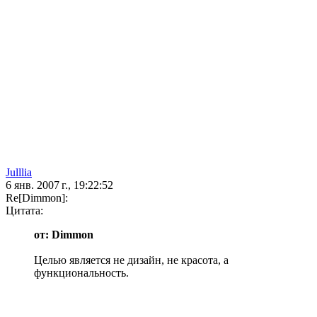
Julllia
6 янв. 2007 г., 19:22:52
Re[Dimmon]:
Цитата:
от: Dimmon
Целью является не дизайн, не красота, а
функциональность.