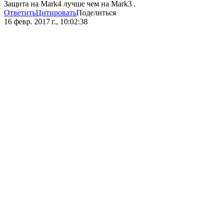
Защита на Mark4 лучше чем на Mark3 .
Ответить
Цитировать
Поделиться
16 февр. 2017 г., 10:02:38