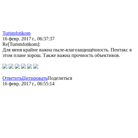
Turistsfotikom
16 февр. 2017 г., 06:37:37
Re[Turistsfotikom]:
Для меня крайне важна пыле-влагозащищённость. Пентакс в
этом плане хорош. Также важна прочность объективов.
Ответить
Цитировать
Поделиться
16 февр. 2017 г., 06:55:14