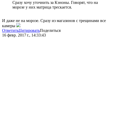
Сразу хочу уточнить за Кэноны. Говорят, что на
морозе у них матрица трескается.
И даже не на морозе. Сразу из магазинов с трещинами все
камеры
Ответить
Цитировать
Поделиться
16 февр. 2017 г., 14:33:43