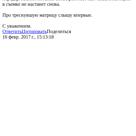
в съемке не настанет снова.
Про треснувшую матрицу слышу впервые.
С уважением.
Ответить
Цитировать
Поделиться
16 февр. 2017 г., 15:13:18