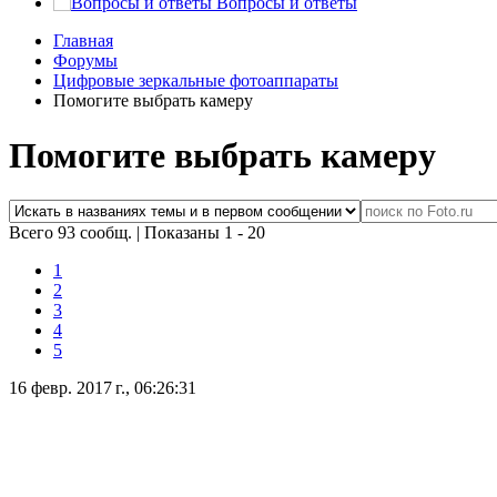
Вопросы и ответы
Главная
Форумы
Цифровые зеркальные фотоаппараты
Помогите выбрать камеру
Помогите выбрать камеру
Всего 93 сообщ.
|
Показаны 1 - 20
1
2
3
4
5
16 февр. 2017 г., 06:26:31