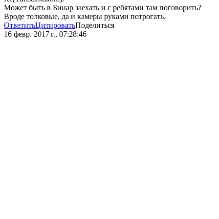
Может быть в Бинар заехать и с ребятами там поговорить?
Вроде толковые, да и камеры руками потрогать.
Ответить
Цитировать
Поделиться
16 февр. 2017 г., 07:28:46