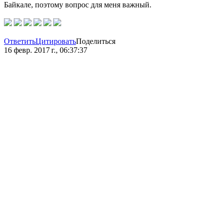
Байкале, поэтому вопрос для меня важный.
Ответить
Цитировать
Поделиться
16 февр. 2017 г., 06:37:37