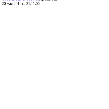
20 мая 2019 г., 21:11:06