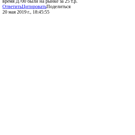
время Д700 были на рынке за 25 т.р.
Ответить
Цитировать
Поделиться
20 мая 2019 г., 18:45:55