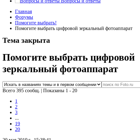
Вопросы и ответы
Главная
Форумы
Помогите выбрать!
Помогите выбрать цифровой зеркальный фотоаппарат
Тема закрыта
Помогите выбрать цифровой
зеркальный фотоаппарат
Всего 395 сообщ.
|
Показаны 1 - 20
1
2
3
...
19
20
20 мая 2019 г., 15:38:41