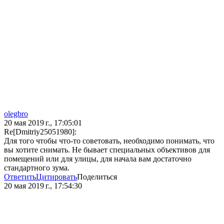
olegbro
20 мая 2019 г., 17:05:01
Re[Dmitriy25051980]:
Для того чтобы что-то советовать, необходимо понимать, что
вы хотите снимать. Не бывает специальных объективов для
помещений или для улицы, для начала вам достаточно
стандартного зума.
Ответить
Цитировать
Поделиться
20 мая 2019 г., 17:54:30