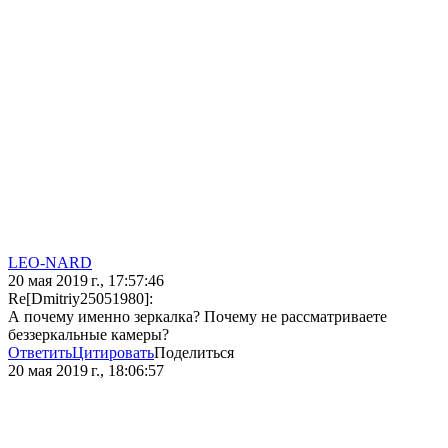
LEO-NARD
20 мая 2019 г., 17:57:46
Re[Dmitriy25051980]:
А почему именно зеркалка? Почему не рассматриваете
беззеркальные камеры?
Ответить
Цитировать
Поделиться
20 мая 2019 г., 18:06:57