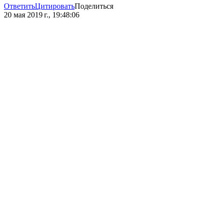
Ответить
Цитировать
Поделиться
20 мая 2019 г., 19:48:06