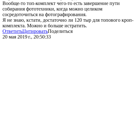
Вообще-то топ-комплект чего-то есть завершение пути
собирания фототехники, когда можно целиком
сосредоточиться на фотографирования.
Я не знаю, кстати, достаточно ли 120 тыр для топового кроп-
комплекта. Можно и больше истратить.
Ответить
Цитировать
Поделиться
20 мая 2019 г., 20:50:33