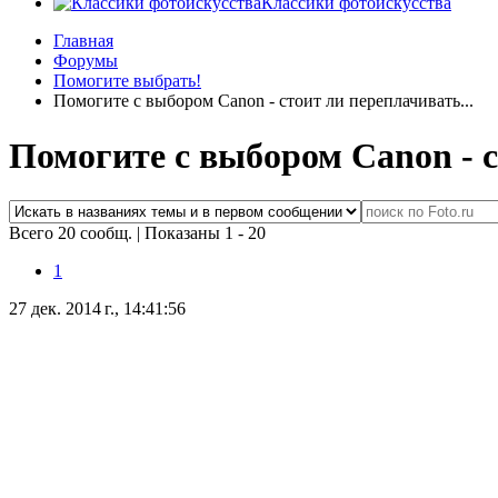
Классики фотоискусства
Главная
Форумы
Помогите выбрать!
Помогите с выбором Canon - стоит ли переплачивать...
Помогите с выбором Canon - с
Всего 20 сообщ.
|
Показаны 1 - 20
1
27 дек. 2014 г., 14:41:56