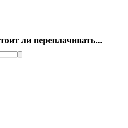
тоит ли переплачивать...