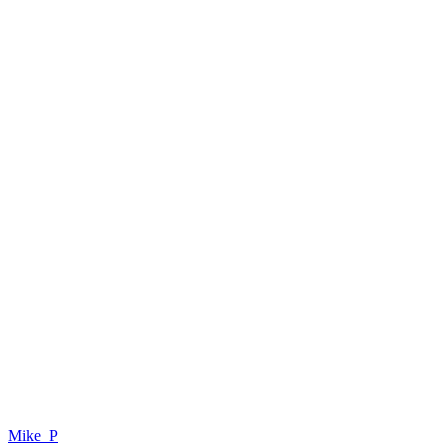
Mike_P