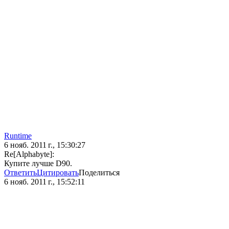
Runtime
6 нояб. 2011 г., 15:30:27
Re[Alphabyte]:
Купите лучше D90.
Ответить
Цитировать
Поделиться
6 нояб. 2011 г., 15:52:11