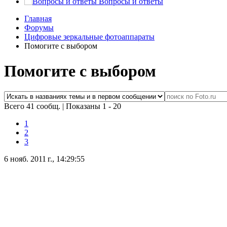
Вопросы и ответы
Главная
Форумы
Цифровые зеркальные фотоаппараты
Помогите с выбором
Помогите с выбором
Всего 41 сообщ.
|
Показаны 1 - 20
1
2
3
6 нояб. 2011 г., 14:29:55