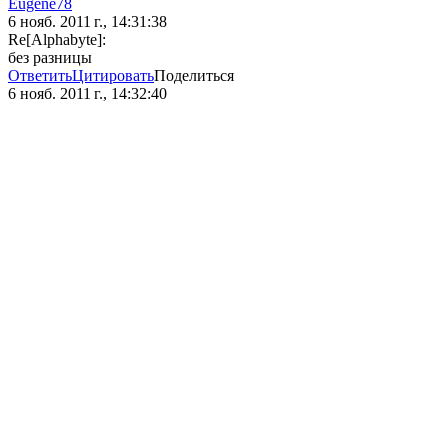
Eugene78
6 нояб. 2011 г., 14:31:38
Re[Alphabyte]:
без разницы
Ответить
Цитировать
Поделиться
6 нояб. 2011 г., 14:32:40