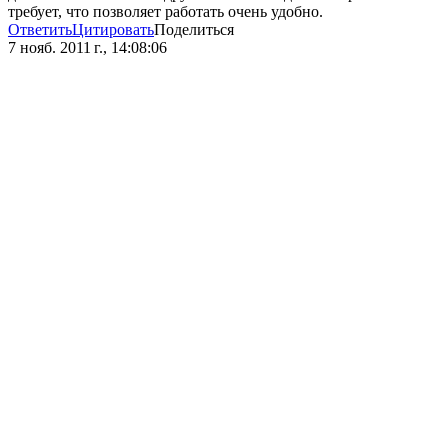
требует, что позволяет работать очень удобно.
Ответить
Цитировать
Поделиться
7 нояб. 2011 г., 14:08:06