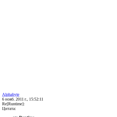
Alphabyte
6 нояб. 2011 г., 15:52:11
Re[Runtime]:
Цитата: