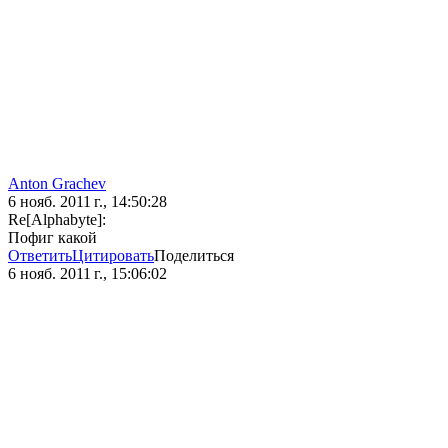
Anton Grachev
6 нояб. 2011 г., 14:50:28
Re[Alphabyte]:
Пофиг какой
Ответить
Цитировать
Поделиться
6 нояб. 2011 г., 15:06:02