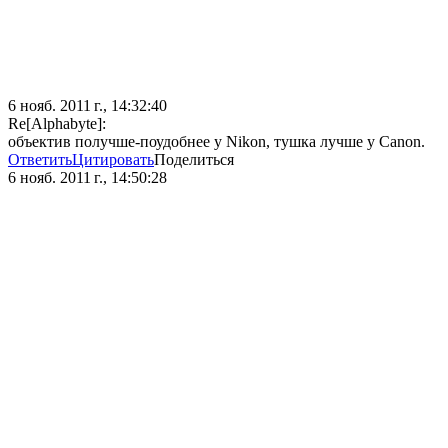
6 нояб. 2011 г., 14:32:40
Re[Alphabyte]:
объектив получше-поудобнее у Nikon, тушка лучше у Canon.
Ответить
Цитировать
Поделиться
6 нояб. 2011 г., 14:50:28