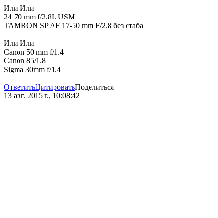
Или Или
24-70 mm f/2.8L USM
TAMRON SP AF 17-50 mm F/2.8 без стаба
Или Или
Canon 50 mm f/1.4
Canon 85/1.8
Sigma 30mm f/1.4
Ответить
Цитировать
Поделиться
13 авг. 2015 г., 10:08:42