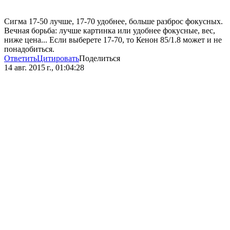
Сигма 17-50 лучше, 17-70 удобнее, больше разброс фокусных.
Вечная борьба: лучше картинка или удобнее фокусные, вес,
ниже цена... Если выберете 17-70, то Кенон 85/1.8 может и не
понадобиться.
Ответить
Цитировать
Поделиться
14 авг. 2015 г., 01:04:28