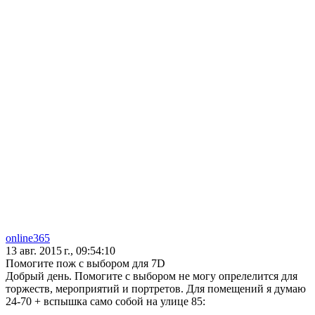
online365
13 авг. 2015 г., 09:54:10
Помогите пож с выбором для 7D
Добрый день. Помогите с выбором не могу опрелелится для
торжеств, мероприятий и портретов. Для помещений я думаю
24-70 + вспышка само собой на улице 85: