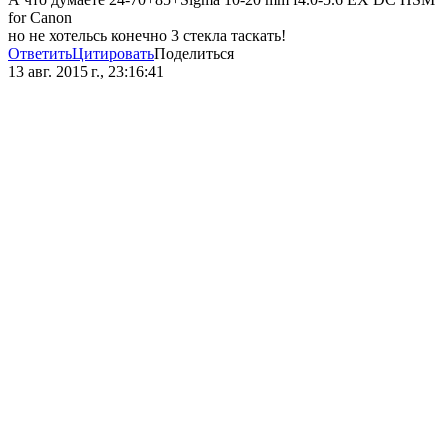
for Canon
но не хотельсь конечно 3 стекла таскать!
Ответить
Цитировать
Поделиться
13 авг. 2015 г., 23:16:41