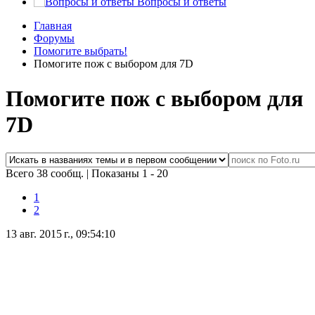
Вопросы и ответы
Главная
Форумы
Помогите выбрать!
Помогите пож с выбором для 7D
Помогите пож с выбором для
7D
Всего 38 сообщ.
|
Показаны 1 - 20
1
2
13 авг. 2015 г., 09:54:10