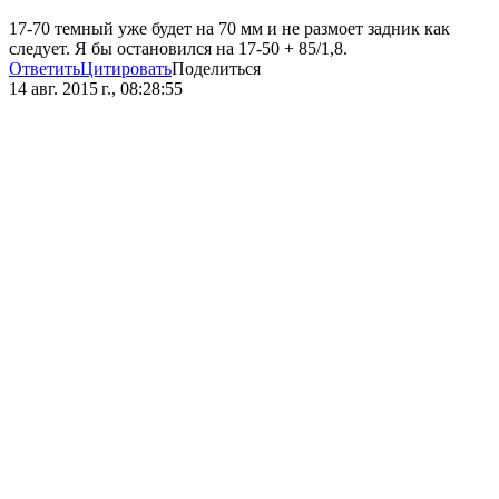
17-70 темный уже будет на 70 мм и не размоет задник как
следует. Я бы остановился на 17-50 + 85/1,8.
Ответить
Цитировать
Поделиться
14 авг. 2015 г., 08:28:55