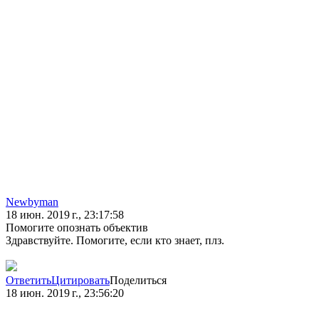
Newbyman
18 июн. 2019 г., 23:17:58
Помогите опознать объектив
Здравствуйте. Помогите, если кто знает, плз.
Ответить
Цитировать
Поделиться
18 июн. 2019 г., 23:56:20