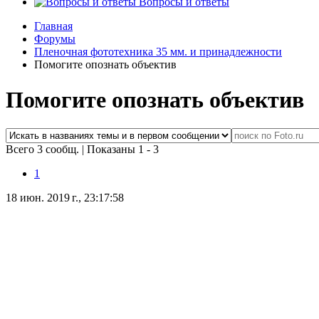
Вопросы и ответы
Главная
Форумы
Пленочная фототехника 35 мм. и принадлежности
Помогите опознать объектив
Помогите опознать объектив
Всего 3 сообщ.
|
Показаны 1 - 3
1
18 июн. 2019 г., 23:17:58