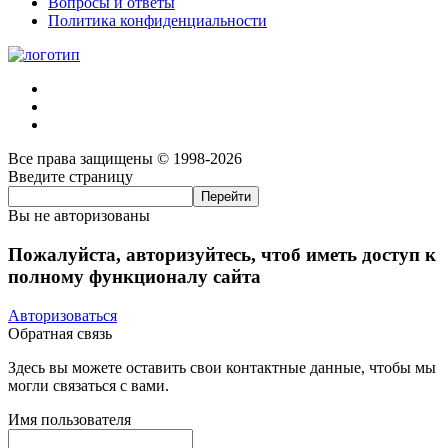
Вопросы и ответы
Политика конфиденциальности
Все права защищены © 1998-2026
Введите страницу
Вы не авторизованы
Пожалуйста, авторизуйтесь, чтоб иметь доступ к
полному функционалу сайта
Авторизоваться
Обратная связь
Здесь вы можете оставить свои контактные данные, чтобы мы
могли связаться с вами.
Имя пользователя