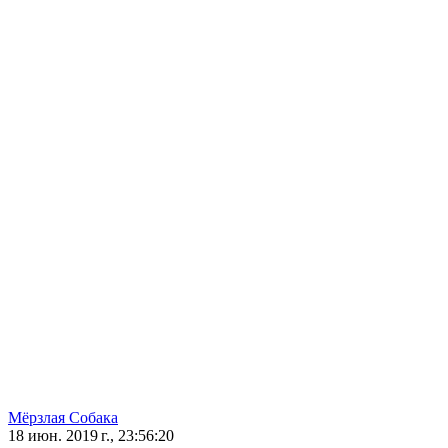
Мёрзлая Собака
18 июн. 2019 г., 23:56:20