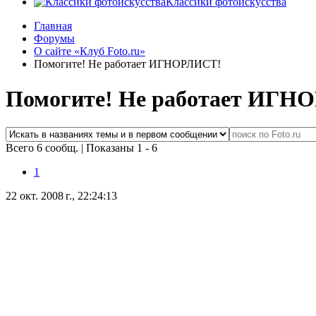
Классики фотоискусства
Главная
Форумы
О сайте «Клуб Foto.ru»
Помогите! Не работает ИГНОРЛИСТ!
Помогите! Не работает ИГН
Всего 6 сообщ.
|
Показаны 1 - 6
1
22 окт. 2008 г., 22:24:13