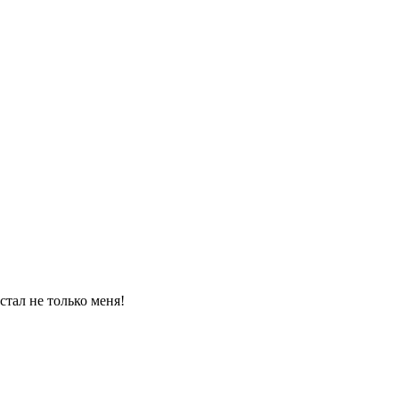
стал не только меня!