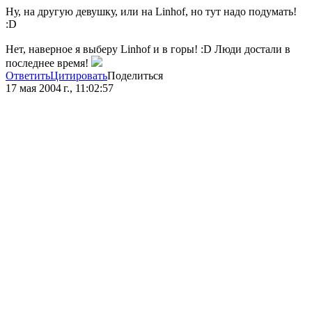
Ну, на другую девушку, или на Linhof, но тут надо подумать!
:D
Нет, наверное я выберу Linhof и в горы! :D Люди достали в
последнее время!
Ответить
Цитировать
Поделиться
17 мая 2004 г., 11:02:57