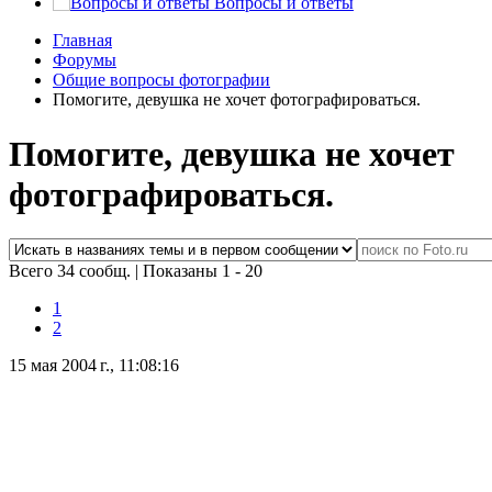
Вопросы и ответы
Главная
Форумы
Общие вопросы фотографии
Помогите, девушка не хочет фотографироваться.
Помогите, девушка не хочет
фотографироваться.
Всего 34 сообщ.
|
Показаны 1 - 20
1
2
15 мая 2004 г., 11:08:16