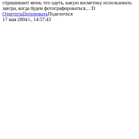
спрашивают меня, что одеть, какую косметику использовать
завтра, когда будем фотографироваться... :D
Ответить
Цитировать
Поделиться
17 мая 2004 г., 14:57:43