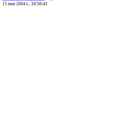
15 мая 2004 г., 18:58:43