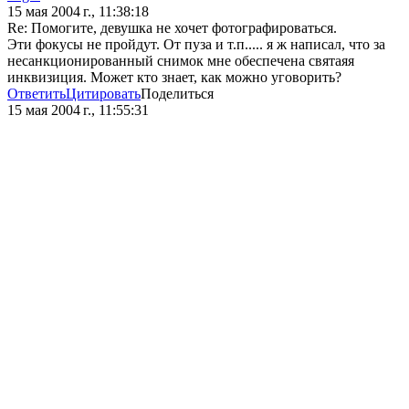
15 мая 2004 г., 11:38:18
Re: Помогите, девушка не хочет фотографироваться.
Эти фокусы не пройдут. От пуза и т.п..... я ж написал, что за
несанкционированный снимок мне обеспечена святаяя
инквизиция. Может кто знает, как можно уговорить?
Ответить
Цитировать
Поделиться
15 мая 2004 г., 11:55:31