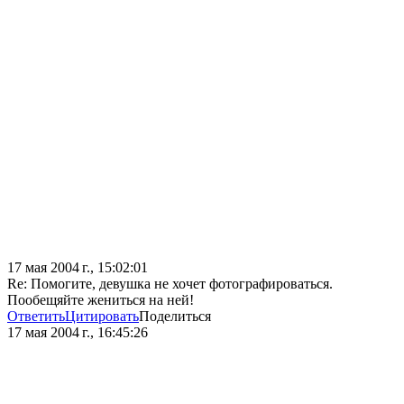
17 мая 2004 г., 15:02:01
Re: Помогите, девушка не хочет фотографироваться.
Пообещяйте жениться на ней!
Ответить
Цитировать
Поделиться
17 мая 2004 г., 16:45:26