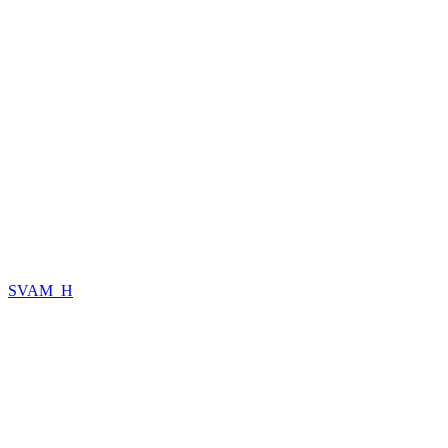
SVAM_H