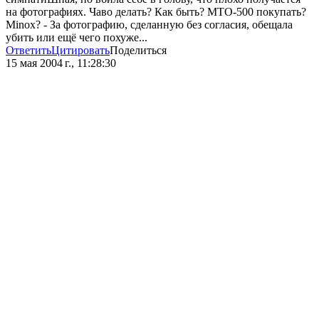
на фотографиях. Чаво делать? Как быть? МТО-500 покупать?
Minox? - За фотографию, сделанную без согласия, обещала
убить или ещё чего похуже...
Ответить
Цитировать
Поделиться
15 мая 2004 г., 11:28:30