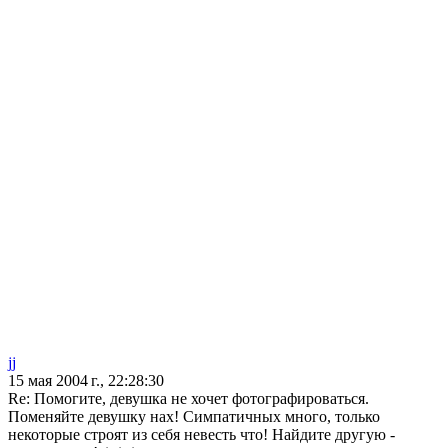
jj
15 мая 2004 г., 22:28:30
Re: Помогите, девушка не хочет фотографироваться.
Поменяйте девушку нах! Симпатичных много, только
некоторые строят из себя невесть что! Найдите другую -