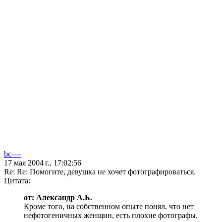
bc----
17 мая 2004 г., 17:02:56
Re: Re: Помогите, девушка не хочет фотографироваться.
Цитата:
от: Александр А.Б.
Кроме того, на собственном опыте понял, что нет
нефотогеничных женщин, есть плохие фотографы.