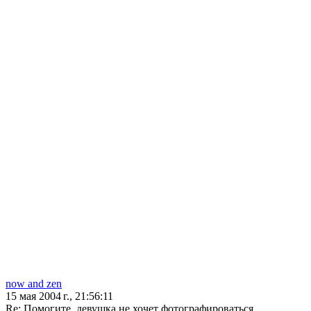
now and zen
15 мая 2004 г., 21:56:11
Re: Помогите, девушка не хочет фотографироваться.