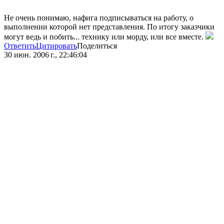
Не очень понимаю, нафига подписываться на работу, о
выполнении которой нет представления. По итогу заказчики
могут ведь и побить... технику или морду, или все вместе.
Ответить
Цитировать
Поделиться
30 июн. 2006 г., 22:46:04