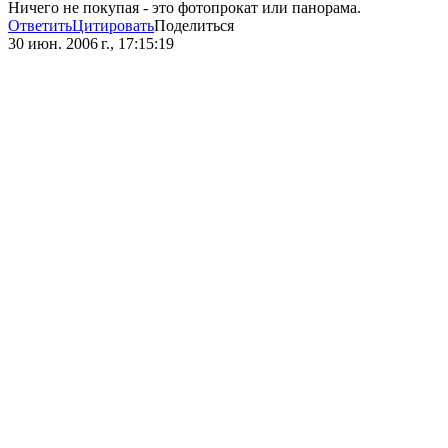
Ничего не покупая - это фотопрокат или панорама.
Ответить
Цитировать
Поделиться
30 июн. 2006 г., 17:15:19