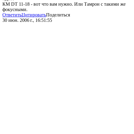
КМ DT 11-18 - вот что вам нужно. Или Тамрон с такими же
фокусными.
Ответить
Цитировать
Поделиться
30 июн. 2006 г., 16:51:55