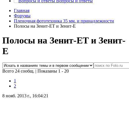
Вопросы и ответы
Главная
Форумы
Пленочная фототехника 35 мм. и принадлежности
Полосы на Зенит-ЕТ и Зенит-Е
Полосы на Зенит-ЕТ и Зенит-
Е
Всего 24 сообщ.
|
Показаны 1 - 20
1
2
8 нояб. 2013 г., 16:04:21