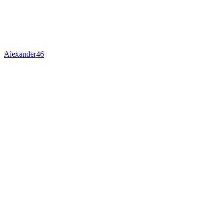
Alexander46