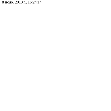
8 нояб. 2013 г., 16:24:14