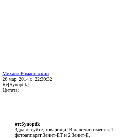
Михаил Романовский
26 мар. 2014 г., 22:30:32
Re[Synoptik]:
Цитата:
от:Synoptik
Здравствуйте, товарищи! В наличии имеется 1
фотоаппарат Зенит-ЕТ и 2 Зенит-Е.