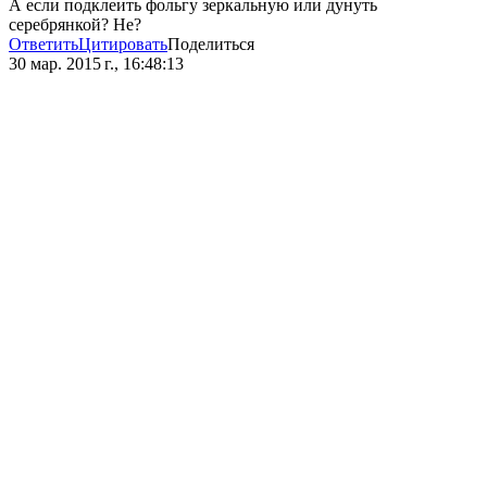
А если подклеить фольгу зеркальную или дунуть
серебрянкой? Не?
Ответить
Цитировать
Поделиться
30 мар. 2015 г., 16:48:13