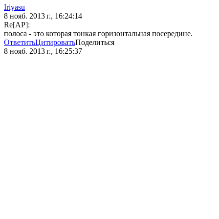
Iriyasu
8 нояб. 2013 г., 16:24:14
Re[AP]:
полоса - это которая тонкая горизонтальная посередине.
Ответить
Цитировать
Поделиться
8 нояб. 2013 г., 16:25:37