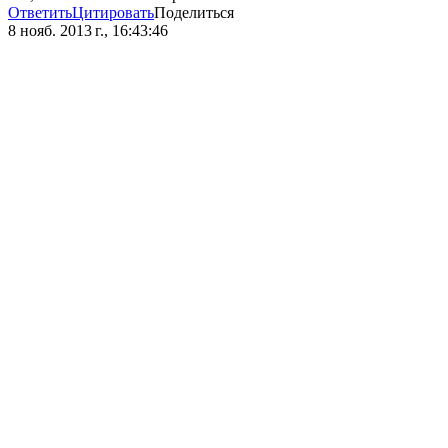
Ответить
Цитировать
Поделиться
8 нояб. 2013 г., 16:43:46