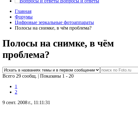
Вопросы и ответы
Главная
Форумы
Цифровые зеркальные фотоаппараты
Полосы на снимке, в чём проблема?
Полосы на снимке, в чём
проблема?
Всего 29 сообщ.
|
Показаны 1 - 20
1
2
9 сент. 2008 г., 11:11:31