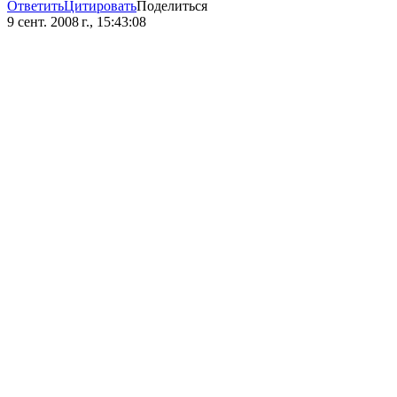
Ответить
Цитировать
Поделиться
9 сент. 2008 г., 15:43:08