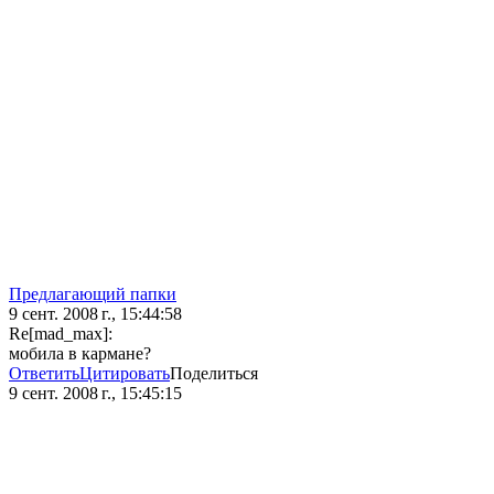
Предлагающий папки
9 сент. 2008 г., 15:44:58
Re[mad_max]:
мобила в кармане?
Ответить
Цитировать
Поделиться
9 сент. 2008 г., 15:45:15