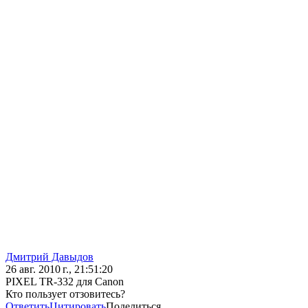
Дмитрий Давыдов
26 авг. 2010 г., 21:51:20
PIXEL TR-332 для Canon
Кто пользует отзовитесь?
Ответить
Цитировать
Поделиться