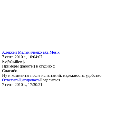
Алексей Мельниченко aka Mesik
7 сент. 2010 г., 10:04:07
Re[Wasillew]:
Примеры (работы) в студию :)
Спасибо.
Ну и комменты после испытаний, надежность, удобство...
Ответить
Цитировать
Поделиться
7 сент. 2010 г., 17:30:21