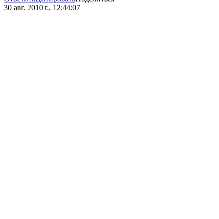
30 авг. 2010 г., 12:44:07