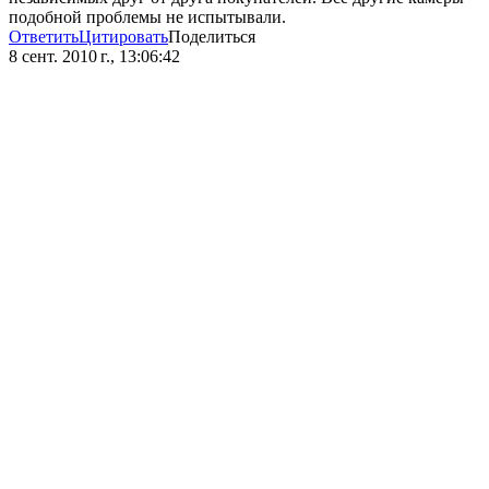
подобной проблемы не испытывали.
Ответить
Цитировать
Поделиться
8 сент. 2010 г., 13:06:42