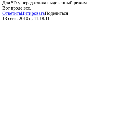
Для 5D у передатчика выделенный режим.
Вот вроде все.
Ответить
Цитировать
Поделиться
13 сент. 2010 г., 11:18:11