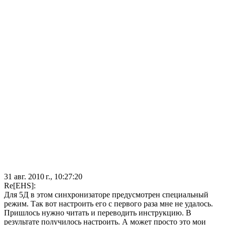
31 авг. 2010 г., 10:27:20
Re[EHS]:
Для 5Д в этом синхронизаторе предусмотрен специальный
режим. Так вот настроить его с первого раза мне не удалось.
Пришлось нужно читать и переводить инструкцию. В
результате получилось настроить. А может просто это мои