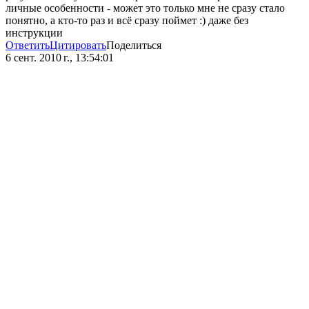
личные особенности - может это только мне не сразу стало
понятно, а кто-то раз и всё сразу поймет :) даже без
инструкции
Ответить
Цитировать
Поделиться
6 сент. 2010 г., 13:54:01