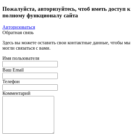
Пожалуйста, авторизуйтесь, чтоб иметь доступ к
полному функционалу сайта
Авторизоваться
Обратная связь
Здесь вы можете оставить свои контактные данные, чтобы мы
могли связаться с вами.
Имя пользователя
Ваш Email
Телефон
Комментарий