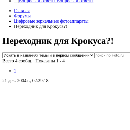
Вопросы и ответы
Главная
Форумы
Цифровые зеркальные фотоаппараты
Переходник для Крокуса?!
Переходник для Крокуса?!
Всего 4 сообщ.
|
Показаны 1 - 4
1
21 дек. 2004 г., 02:29:18