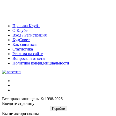
Правила Клуба
О Клубе
Вход / Регистрация
ХудСовет
Как связаться
Статистика
Реклама на сайте
Вопросы и ответы
Политика конфиденциальности
Все права защищены © 1998-2026
Введите страницу
Вы не авторизованы