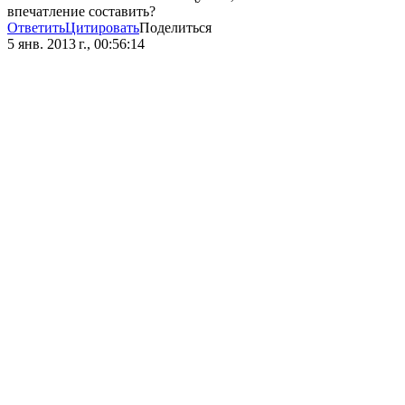
впечатление составить?
Ответить
Цитировать
Поделиться
5 янв. 2013 г., 00:56:14