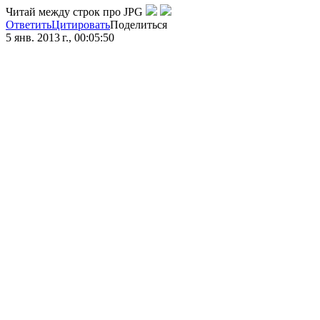
Читай между строк про JPG
Ответить
Цитировать
Поделиться
5 янв. 2013 г., 00:05:50