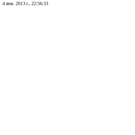
4 янв. 2013 г., 22:56:33