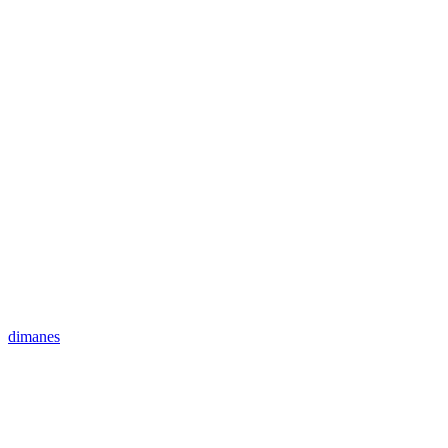
dimanes