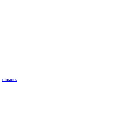
dimanes