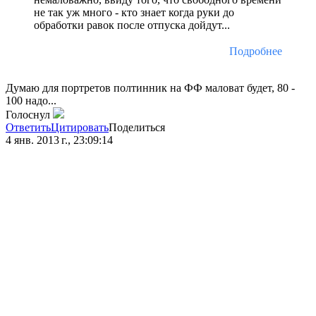
не так уж много - кто знает когда руки до
обработки равок после отпуска дойдут...
Подробнее
Думаю для портретов полтинник на ФФ маловат будет, 80 -
100 надо...
Голоснул
Ответить
Цитировать
Поделиться
4 янв. 2013 г., 23:09:14