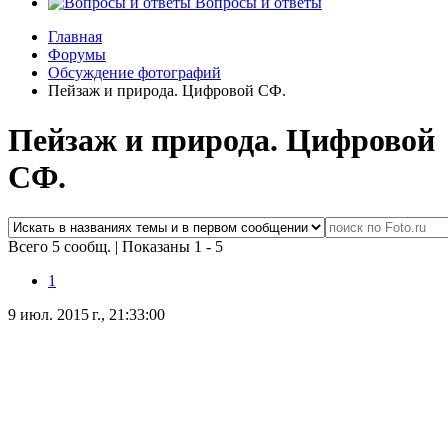
Вопросы и ответы
Главная
Форумы
Обсуждение фотографий
Пейзаж и природа. Цифровой СФ.
Пейзаж и природа. Цифровой
СФ.
Всего 5 сообщ.
|
Показаны 1 - 5
1
9 июл. 2015 г., 21:33:00