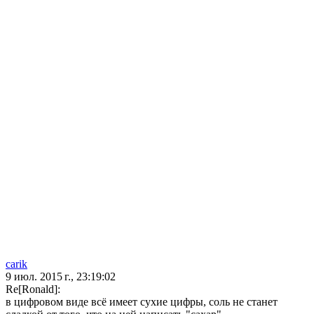
carik
9 июл. 2015 г., 23:19:02
Re[Ronald]:
в цифровом виде всё имеет сухие цифры, соль не станет