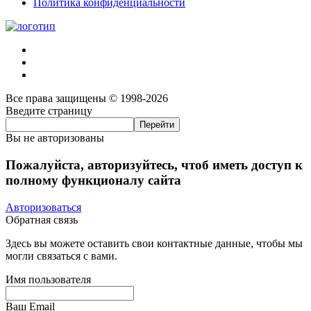
Политика конфиденциальности
Все права защищены © 1998-2026
Введите страницу
Вы не авторизованы
Пожалуйста, авторизуйтесь, чтоб иметь доступ к
полному функционалу сайта
Авторизоваться
Обратная связь
Здесь вы можете оставить свои контактные данные, чтобы мы
могли связаться с вами.
Имя пользователя
Ваш Email