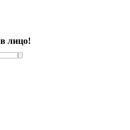
в лицо!