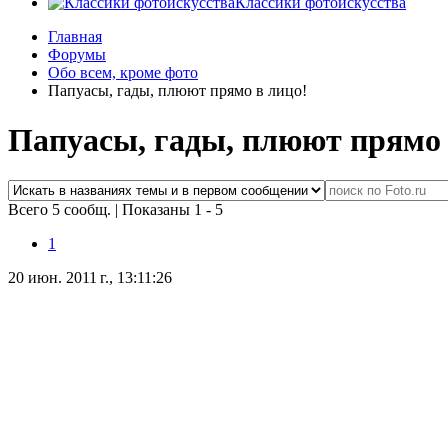
Классики фотоискусства
Главная
Форумы
Обо всем, кроме фото
Папуасы, гады, плюют прямо в лицо!
Папуасы, гады, плюют прямо 
Всего 5 сообщ.
|
Показаны 1 - 5
1
20 июн. 2011 г., 13:11:26