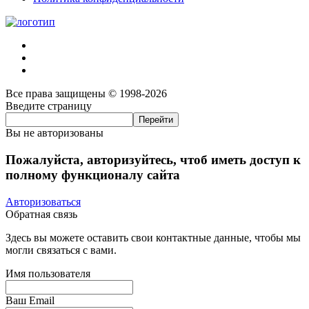
Все права защищены © 1998-2026
Введите страницу
Вы не авторизованы
Пожалуйста, авторизуйтесь, чтоб иметь доступ к
полному функционалу сайта
Авторизоваться
Обратная связь
Здесь вы можете оставить свои контактные данные, чтобы мы
могли связаться с вами.
Имя пользователя
Ваш Email