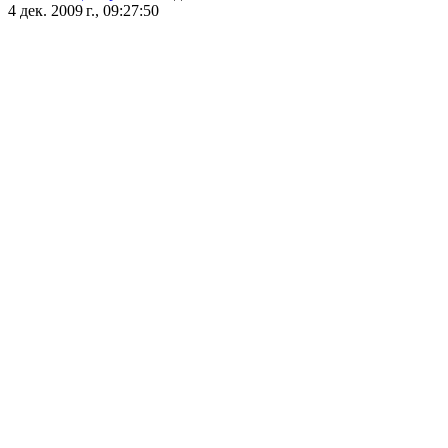
4 дек. 2009 г., 09:27:50