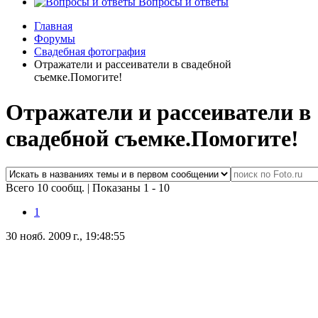
Вопросы и ответы
Главная
Форумы
Свадебная фотография
Отражатели и рассеиватели в свадебной
съемке.Помогите!
Отражатели и рассеиватели в
свадебной съемке.Помогите!
Всего 10 сообщ.
|
Показаны 1 - 10
1
30 нояб. 2009 г., 19:48:55