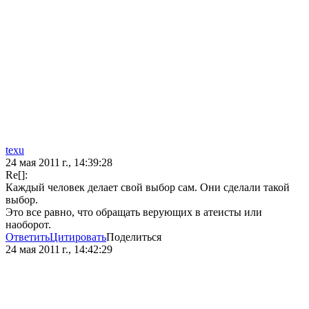
texu
24 мая 2011 г., 14:39:28
Re[]:
Каждый человек делает свой выбор сам. Они сделали такой
выбор.
Это все равно, что обращать верующих в атеисты или
наоборот.
Ответить
Цитировать
Поделиться
24 мая 2011 г., 14:42:29