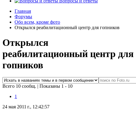
Вопросы и ответы
Главная
Форумы
Обо всем, кроме фото
Открылся реабилитационный центр для гопников
Открылся
реабилитационный центр для
гопников
Всего 10 сообщ.
|
Показаны 1 - 10
1
24 мая 2011 г., 12:42:57