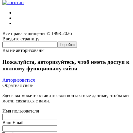
Все права защищены © 1998-2026
Введите страницу
Вы не авторизованы
Пожалуйста, авторизуйтесь, чтоб иметь доступ к
полному функционалу сайта
Авторизоваться
Обратная связь
Здесь вы можете оставить свои контактные данные, чтобы мы
могли связаться с вами.
Имя пользователя
Ваш Email