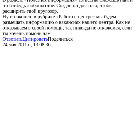
что-нибудь любопытное. Создан он для того, чтобы
расширить твой кругозор.
Ну и наконец, в рубрике «Работа в центре» мы будем
размещать информацию о вакансиях нашего центра. Как не
отказываем в своей помощи, так никогда не откажемся, если
ты хочешь помочь нам
Ответить
Цитировать
Поделиться
24 мая 2011 г., 13:08:36