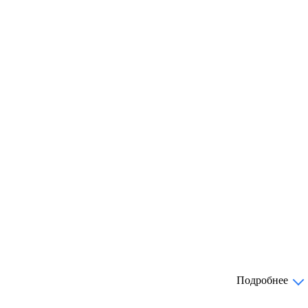
Подробнее