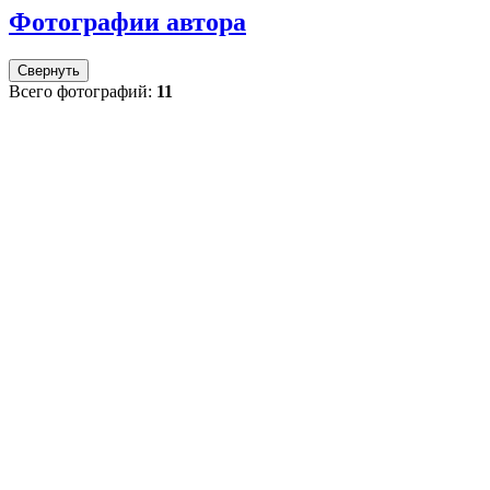
Фотографии автора
Свернуть
Всего фотографий:
11