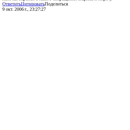
Ответить
Цитировать
Поделиться
9 окт. 2006 г., 23:27:27