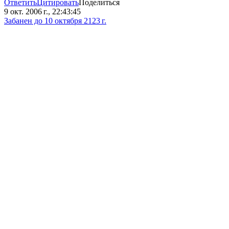
Ответить
Цитировать
Поделиться
9 окт. 2006 г., 22:43:45
Забанен до 10 октября 2123 г.