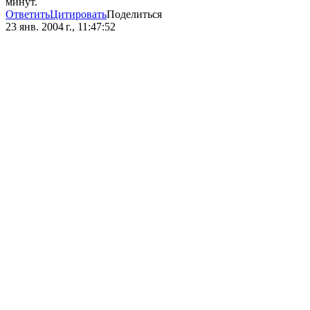
минут.
Ответить
Цитировать
Поделиться
23 янв. 2004 г., 11:47:52