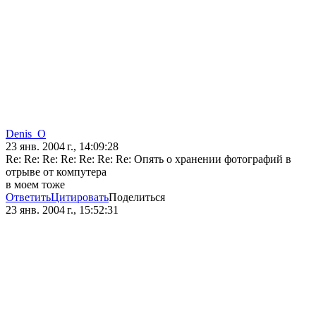
Denis_O
23 янв. 2004 г., 14:09:28
Re: Re: Re: Re: Re: Re: Re: Опять о хранении фотографий в
отрыве от компутера
в моем тоже
Ответить
Цитировать
Поделиться
23 янв. 2004 г., 15:52:31