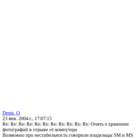
Denis_O
23 янв. 2004 г., 17:07:15
Re: Re: Re: Re: Re: Re: Re: Re: Re: Re: Re: Опять о хранении
фотографий в отрыве от компутера
Возможно про нестабильность говорили владельцы SM и MS