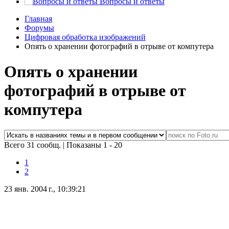
Вопросы и ответы
Главная
Форумы
Цифровая обработка изображений
Опять о хранении фотографий в отрыве от компутера
Опять о хранении
фотографий в отрыве от
компутера
Всего 31 сообщ.
|
Показаны 1 - 20
1
2
23 янв. 2004 г., 10:39:21