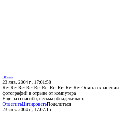
bc----
23 янв. 2004 г., 17:01:58
Re: Re: Re: Re: Re: Re: Re: Re: Re: Re: Опять о хранении
фотографий в отрыве от компутера
Еще раз спасибо, весьма обнадеживает.
Ответить
Цитировать
Поделиться
23 янв. 2004 г., 17:07:15