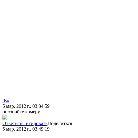
dsx
5 мар. 2012 г., 03:34:59
опознайте камеру
Ответить
Цитировать
Поделиться
5 мар. 2012 г., 03:49:19