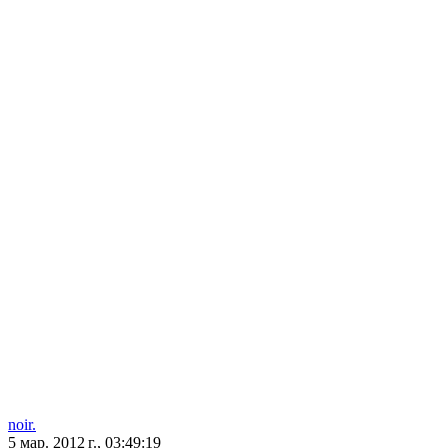
noir.
5 мар. 2012 г., 03:49:19