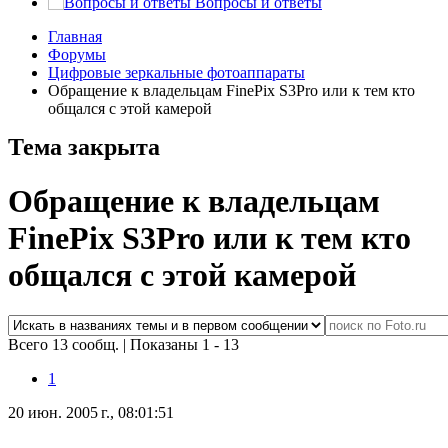
Вопросы и ответы
Главная
Форумы
Цифровые зеркальные фотоаппараты
Обращение к владельцам FinePix S3Pro или к тем кто
общался с этой камерой
Тема закрыта
Обращение к владельцам
FinePix S3Pro или к тем кто
общался с этой камерой
Всего 13 сообщ.
|
Показаны 1 - 13
1
20 июн. 2005 г., 08:01:51