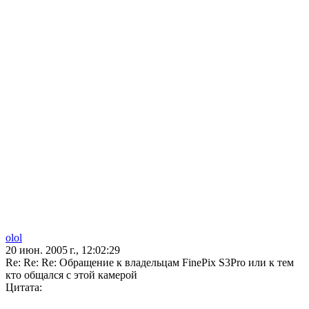
olol
20 июн. 2005 г., 12:02:29
Re: Re: Re: Обращение к владельцам FinePix S3Pro или к тем
кто общался с этой камерой
Цитата: