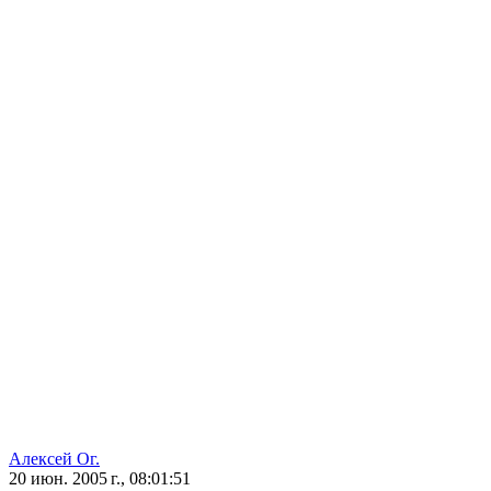
Алексей Ог.
20 июн. 2005 г., 08:01:51