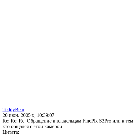
TeddyBear
20 июн. 2005 г., 10:39:07
Re: Re: Re: Обращение к владельцам FinePix S3Pro или к тем
кто общался с этой камерой
Цитата: