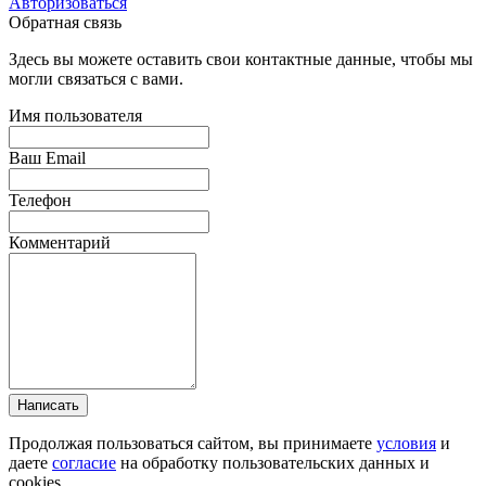
Авторизоваться
Обратная связь
Здесь вы можете оставить свои контактные данные, чтобы мы
могли связаться с вами.
Имя пользователя
Ваш Email
Телефон
Комментарий
Написать
Продолжая пользоваться сайтом, вы принимаете
условия
и
даете
согласие
на обработку пользовательских данных и
cookies.