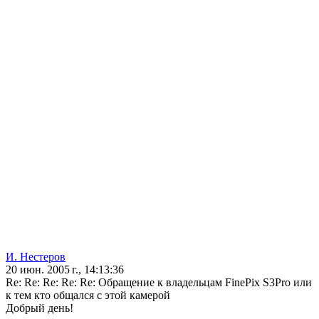
И. Нестеров
20 июн. 2005 г., 14:13:36
Re: Re: Re: Re: Re: Обращение к владельцам FinePix S3Pro или
к тем кто общался с этой камерой
Добрый день!