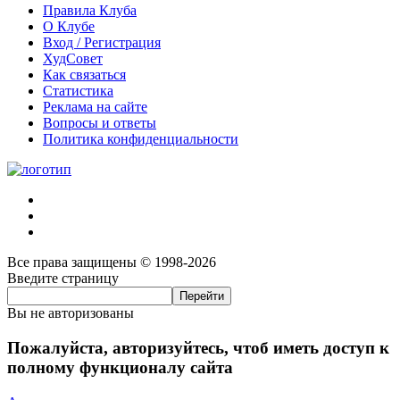
Правила Клуба
О Клубе
Вход / Регистрация
ХудСовет
Как связаться
Статистика
Реклама на сайте
Вопросы и ответы
Политика конфиденциальности
Все права защищены © 1998-2026
Введите страницу
Вы не авторизованы
Пожалуйста, авторизуйтесь, чтоб иметь доступ к
полному функционалу сайта