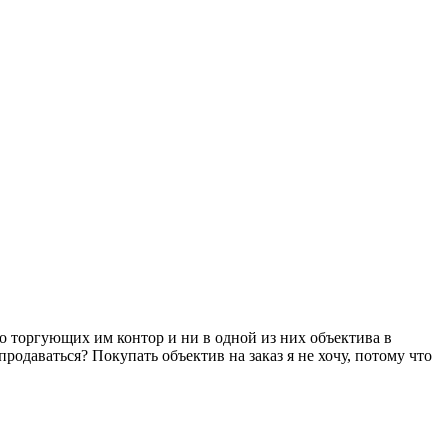
ко торгующих им контор и ни в одной из них объектива в
родаваться? Покупать объектив на заказ я не хочу, потому что