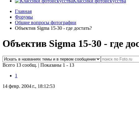
Классики фотоискусства
Главная
Форумы
Общие вопросы фотографии
Объектив Sigma 15-30 - где достать?
Объектив Sigma 15-30 - где до
Всего 13 сообщ.
|
Показаны 1 - 13
1
14 февр. 2004 г., 18:12:53