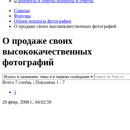
Вопросы и ответы
Главная
Форумы
Общие вопросы фотографии
О продаже своих высококачественных фотографий
О продаже своих
высококачественных
фотографий
Всего 7 сообщ.
|
Показаны 1 - 7
1
26 февр. 2008 г., 04:02:59