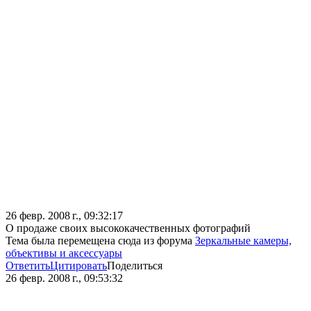
26 февр. 2008 г., 09:32:17
О продаже своих высококачественных фотографий
Тема была перемещена сюда из форума
Зеркальные камеры,
объективы и аксессуары
Ответить
Цитировать
Поделиться
26 февр. 2008 г., 09:53:32