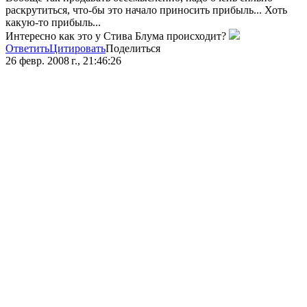
раскрутиться, что-бы это начало приносить прибыль... Хоть
какую-то прибыль...
Интересно как это у Стива Блума происходит?
Ответить
Цитировать
Поделиться
26 февр. 2008 г., 21:46:26