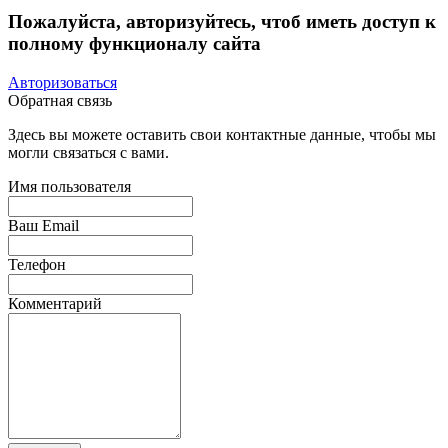
Пожалуйста, авторизуйтесь, чтоб иметь доступ к
полному функционалу сайта
Авторизоваться
Обратная связь
Здесь вы можете оставить свои контактные данные, чтобы мы
могли связаться с вами.
Имя пользователя
Ваш Email
Телефон
Комментарий