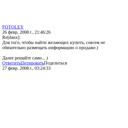
FOTOLEY
26 февр. 2008 г., 21:46:26
Re[danx]:
Для того, чтобы найти желающих купить, совсем не
обязательно размещать информацию о продаже.)
Далее решайте сами... )
Ответить
Цитировать
Поделиться
27 февр. 2008 г., 03:24:33