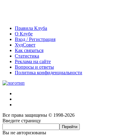
Правила Клуба
О Клубе
Вход / Регистрация
ХудСовет
Как связаться
Статистика
Реклама на сайте
Вопросы и ответы
Политика конфиденциальности
Все права защищены © 1998-2026
Введите страницу
Вы не авторизованы