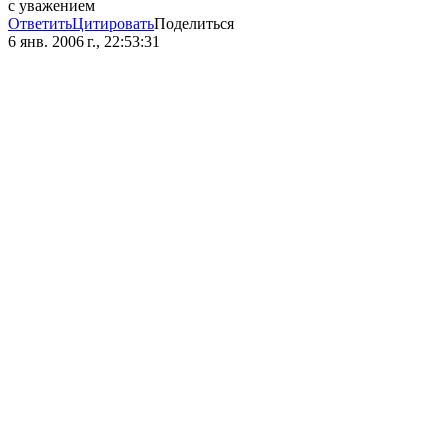
с уважением
Ответить
Цитировать
Поделиться
6 янв. 2006 г., 22:53:31