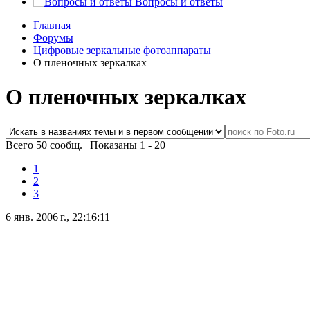
Вопросы и ответы
Главная
Форумы
Цифровые зеркальные фотоаппараты
О пленочных зеркалках
О пленочных зеркалках
Всего 50 сообщ.
|
Показаны 1 - 20
1
2
3
6 янв. 2006 г., 22:16:11