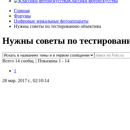
Классики фотоискусства
Главная
Форумы
Цифровые зеркальные фотоаппараты
Нужны советы по тестированию объектива
Нужны советы по тестирован
Всего 14 сообщ.
|
Показаны 1 - 14
1
28 мар. 2017 г., 02:10:14