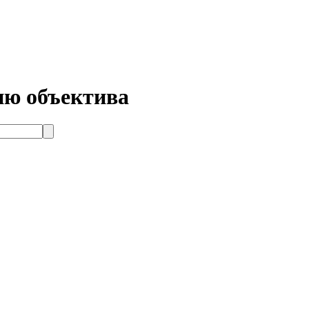
ию объектива