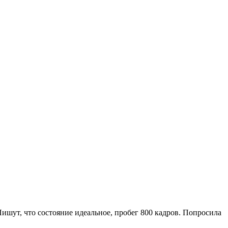
Пишут, что состояние идеальное, пробег 800 кадров. Попросила