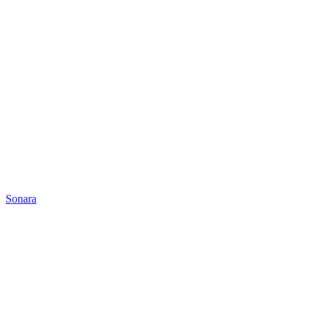
Sonara