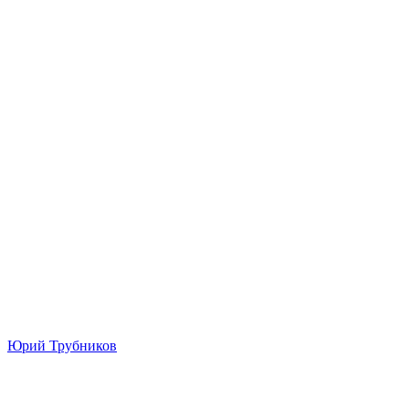
Юрий Трубников