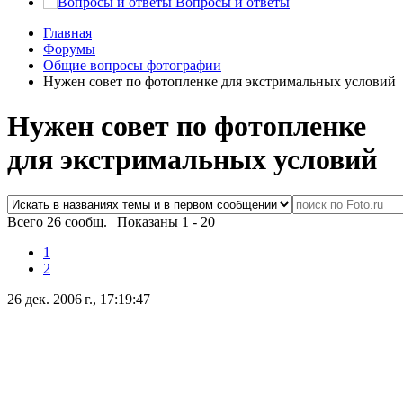
Вопросы и ответы
Главная
Форумы
Общие вопросы фотографии
Нужен совет по фотопленке для экстримальных условий
Нужен совет по фотопленке
для экстримальных условий
Всего 26 сообщ.
|
Показаны 1 - 20
1
2
26 дек. 2006 г., 17:19:47