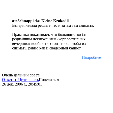
от:Schnappi das Kleine Krokodil
Вы для начала решите что и зачем там снимать.
Практика показывает, что большинство (за
редчайшим исключением) корпоративных
вечеринок вообще не стоит того, чтобы их
снимать, равно как и свадебный банкет.
Подробнее
Очень дельный совет!
Ответить
Цитировать
Поделиться
26 дек. 2006 г., 20:45:01