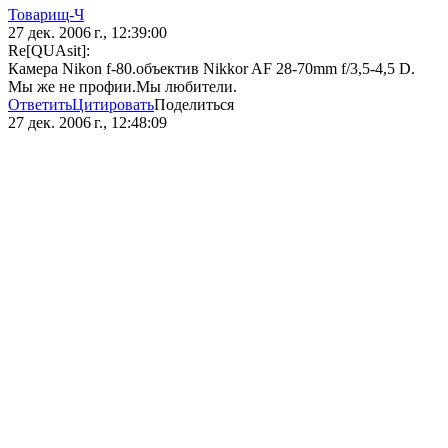
Товарищ-Ч
27 дек. 2006 г., 12:39:00
Re[QUAsit]:
Камера Nikon f-80.объектив Nikkor AF 28-70mm f/3,5-4,5 D.
Мы же не профии.Мы любители.
Ответить
Цитировать
Поделиться
27 дек. 2006 г., 12:48:09