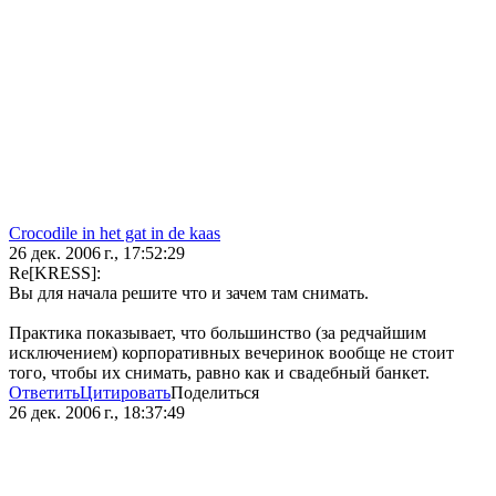
Crocodile in het gat in de kaas
26 дек. 2006 г., 17:52:29
Re[KRESS]:
Вы для начала решите что и зачем там снимать.
Практика показывает, что большинство (за редчайшим
исключением) корпоративных вечеринок вообще не стоит
того, чтобы их снимать, равно как и свадебный банкет.
Ответить
Цитировать
Поделиться
26 дек. 2006 г., 18:37:49