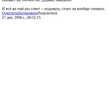
И всё же ещё раз совет -- подумать, стоит ли вообще снимать.
Ответить
Цитировать
Поделиться
27 дек. 2006 г., 00:31:15