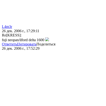
L4m3r
26 дек. 2006 г., 17:29:11
Re[KRESS]:
fuji neopan/ilford delta 1600
Ответить
Цитировать
Поделиться
26 дек. 2006 г., 17:52:29