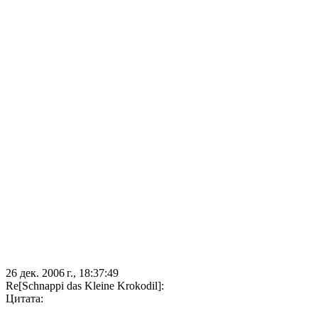
26 дек. 2006 г., 18:37:49
Re[Schnappi das Kleine Krokodil]:
Цитата: