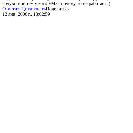
сочувствие тем у кого FM3a почему-то не работает :(
Ответить
Цитировать
Поделиться
12 янв. 2006 г., 13:02:59