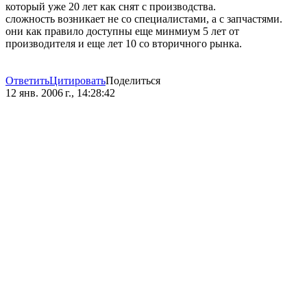
который уже 20 лет как снят с производства.
сложность возникает не со специалистами, а с запчастями.
они как правило доступны еще минмиум 5 лет от
производителя и еще лет 10 со вторичного рынка.
Ответить
Цитировать
Поделиться
12 янв. 2006 г., 14:28:42