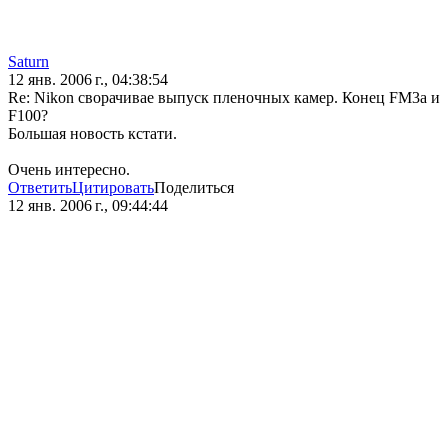
Saturn
12 янв. 2006 г., 04:38:54
Re: Nikon сворачивае выпуск пленочных камер. Конец FM3a и
F100?
Большая новость кстати.
Очень интересно.
Ответить
Цитировать
Поделиться
12 янв. 2006 г., 09:44:44