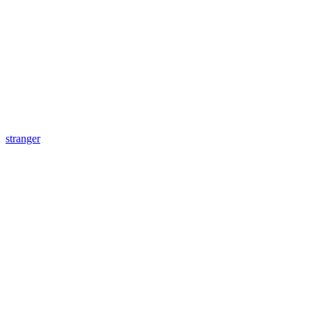
stranger