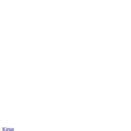
Kirtan