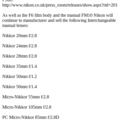
http://www.nikon.co.uk/press_room/releases/show.aspx?rid=201
As well as the F6 film body and the manual FM10 Nikon will
continue to manufacturer and sell the following Interchangeable
manual lenses:
Nikkor 20mm f/2.8
Nikkor 24mm f/2.8
Nikkor 28mm f/2.8
Nikkor 35mm f/1.4
Nikkor 50mm f/1.2
Nikkor 50mm f/1.4
Micro-Nikkor 55mm f/2.8
Micro-Nikkor 105mm f/2.8
PC Micro-Nikkor 85mm f/2.8D