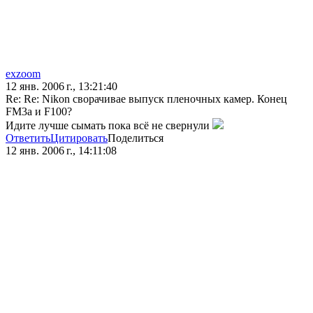
exzoom
12 янв. 2006 г., 13:21:40
Re: Re: Nikon сворачивае выпуск пленочных камер. Конец
FM3a и F100?
Идите лучше сымать пока всё не свернули
Ответить
Цитировать
Поделиться
12 янв. 2006 г., 14:11:08