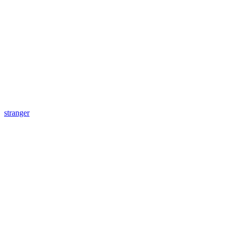
stranger