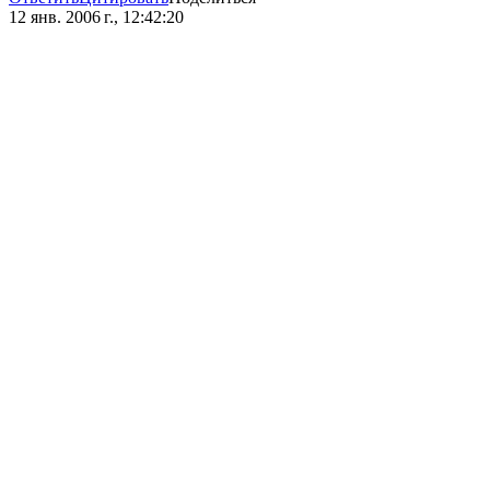
12 янв. 2006 г., 12:42:20