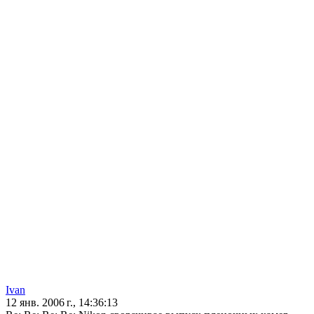
Ivan
12 янв. 2006 г., 14:36:13