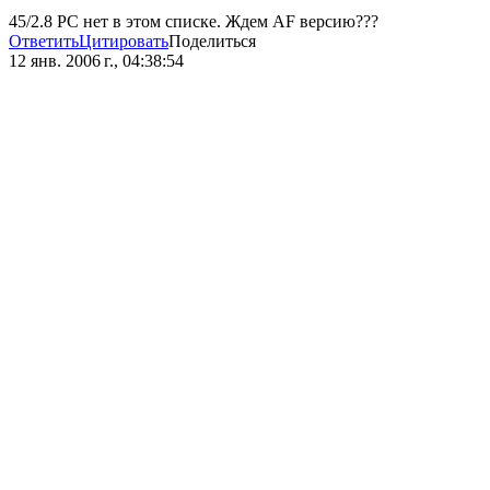
45/2.8 PC нет в этом списке. Ждем АF версию???
Ответить
Цитировать
Поделиться
12 янв. 2006 г., 04:38:54