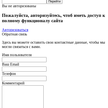
Вы не авторизованы
Пожалуйста, авторизуйтесь, чтоб иметь доступ к
полному функционалу сайта
Авторизоваться
Обратная связь
Здесь вы можете оставить свои контактные данные, чтобы мы
могли связаться с вами.
Имя пользователя
Ваш Email
Телефон
Комментарий