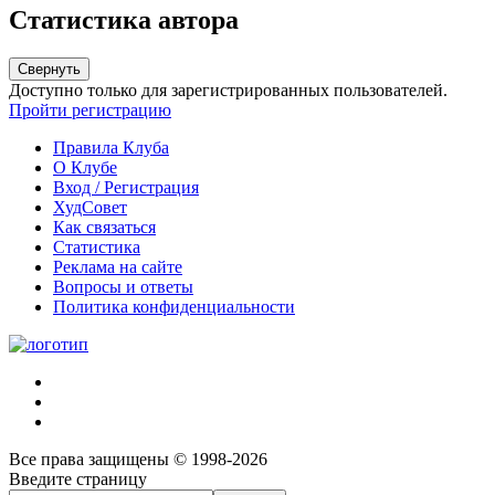
Статистика автора
Свернуть
Доступно только для зарегистрированных пользователей.
Пройти регистрацию
Правила Клуба
О Клубе
Вход / Регистрация
ХудСовет
Как связаться
Статистика
Реклама на сайте
Вопросы и ответы
Политика конфиденциальности
Все права защищены © 1998-2026
Введите страницу