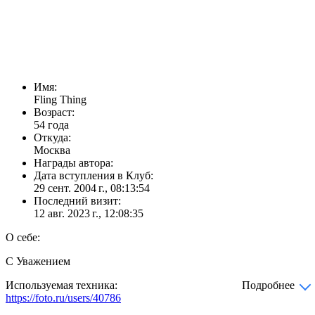
Имя:
Fling Thing
Возраст:
54 года
Откуда:
Москва
Награды автора:
Дата вступления в Клуб:
29 сент. 2004 г., 08:13:54
Последний визит:
12 авг. 2023 г., 12:08:35
О себе:
С Уважением
Используемая техника:
Подробнее
https://foto.ru/users/40786