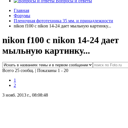
Вопросы и ответы
Главная
Форумы
Пленочная фототехника 35 мм. и принадлежности
nikon f100 c nikon 14-24 дает мыльную картинку...
nikon f100 c nikon 14-24 дает
мыльную картинку...
Всего 25 сообщ.
|
Показаны 1 - 20
1
2
3 нояб. 2013 г., 08:08:48