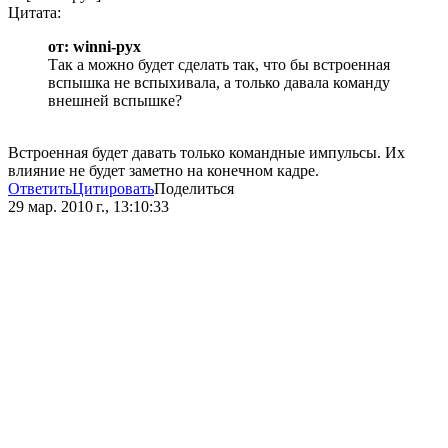
Цитата:
от: winni-pyx
Так а можно будет сделать так, что бы встроенная
вспышка не вспыхивала, а только давала команду
внешней вспышке?
Встроенная будет давать только командные импульсы. Их
влияние не будет заметно на конечном кадре.
Ответить
Цитировать
Поделиться
29 мар. 2010 г., 13:10:33