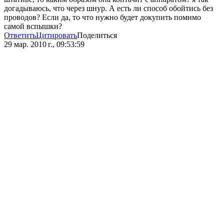
догадываюсь, что через шнур. А есть ли способ обойтись без
проводов? Если да, то что нужно будет докупить помимо
самой вспышки?
Ответить
Цитировать
Поделиться
29 мар. 2010 г., 09:53:59