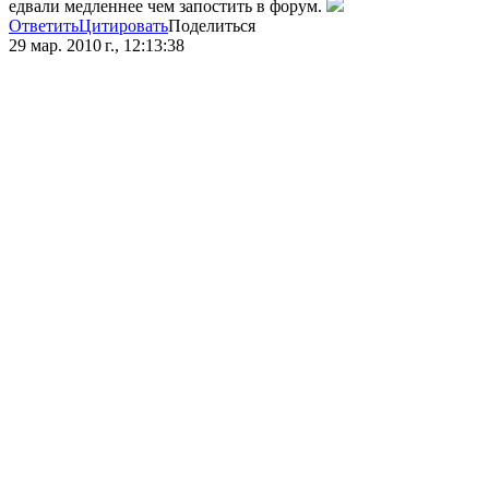
едвали медленнее чем запостить в форум.
Ответить
Цитировать
Поделиться
29 мар. 2010 г., 12:13:38