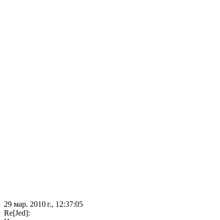
29 мар. 2010 г., 12:37:05
Re[Jed]: