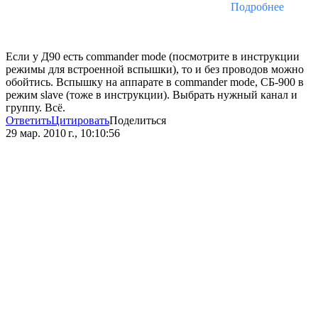
Подробнее
Если у Д90 есть commander mode (посмотрите в инструкции
режимы для встроенной вспышки), то и без проводов можно
обойтись. Вспышку на аппарате в commander mode, СБ-900 в
режим slave (тоже в инструкции). Выбрать нужный канал и
группу. Всё.
Ответить
Цитировать
Поделиться
29 мар. 2010 г., 10:10:56