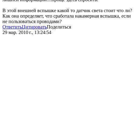
В этой внешней вспышке какой то датчик света стоит что ли?
Как она определяет, что сработала накамерная вспышка, если
не пользоваться проводами?
Ответить
Цитировать
Поделиться
29 мар. 2010 г., 13:24:54