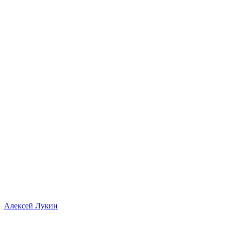
Алексей Лукин