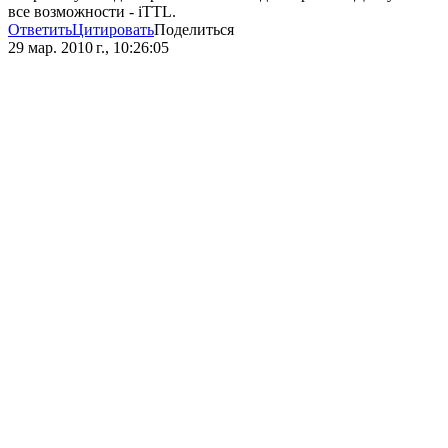
все возможности - iTTL.
Ответить
Цитировать
Поделиться
29 мар. 2010 г., 10:26:05