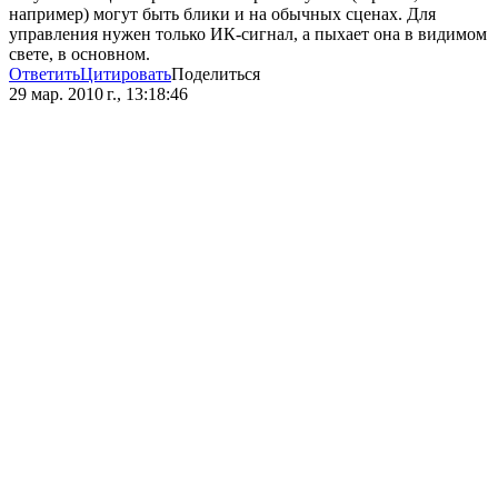
например) могут быть блики и на обычных сценах. Для
управления нужен только ИК-сигнал, а пыхает она в видимом
свете, в основном.
Ответить
Цитировать
Поделиться
29 мар. 2010 г., 13:18:46