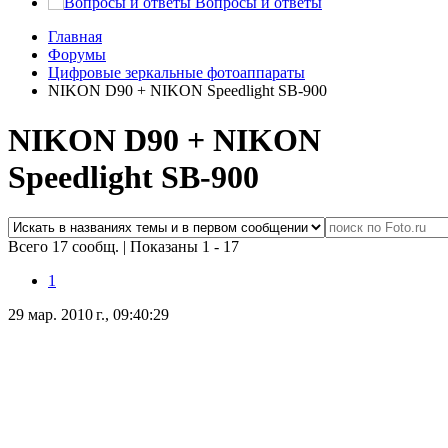
Вопросы и ответы
Главная
Форумы
Цифровые зеркальные фотоаппараты
NIKON D90 + NIKON Speedlight SB-900
NIKON D90 + NIKON
Speedlight SB-900
Всего 17 сообщ.
|
Показаны 1 - 17
1
29 мар. 2010 г., 09:40:29