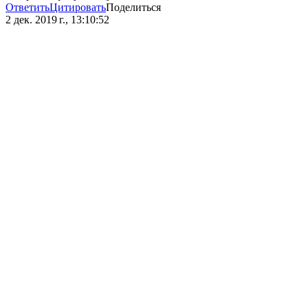
Ответить
Цитировать
Поделиться
2 дек. 2019 г., 13:10:52