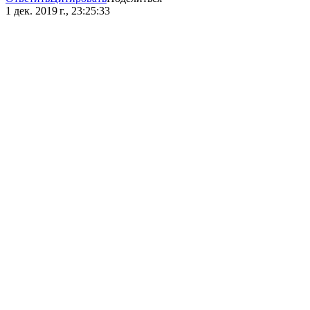
1 дек. 2019 г., 23:25:33