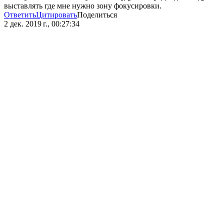
выставлять где мне нужно зону фокусировки.
Ответить
Цитировать
Поделиться
2 дек. 2019 г., 00:27:34