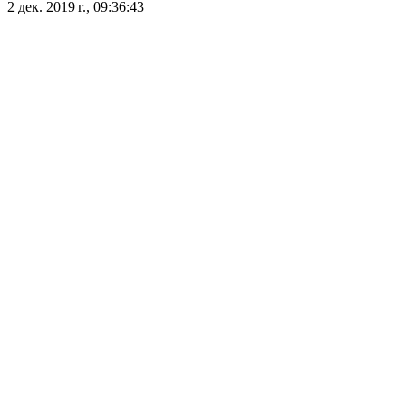
2 дек. 2019 г., 09:36:43