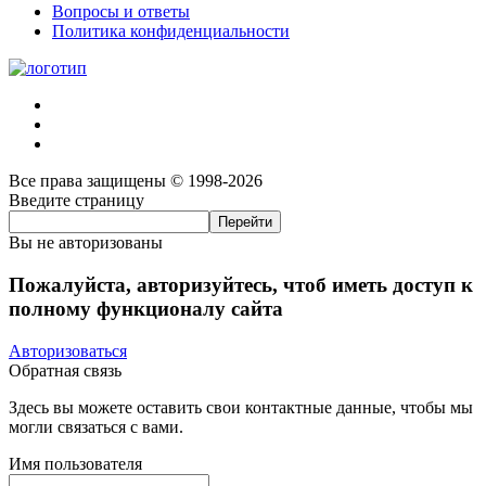
Вопросы и ответы
Политика конфиденциальности
Все права защищены © 1998-2026
Введите страницу
Вы не авторизованы
Пожалуйста, авторизуйтесь, чтоб иметь доступ к
полному функционалу сайта
Авторизоваться
Обратная связь
Здесь вы можете оставить свои контактные данные, чтобы мы
могли связаться с вами.
Имя пользователя