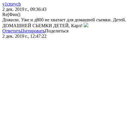
v1ctorych
2 дек. 2019 г., 09:36:43
Re[Фин]:
Дожили. Уже и д800 не хватает для домашней съемки. Детей.
ДОМАШНЕЙ СЬЕМКИ ДЕТЕЙ, Карл!
Ответить
Цитировать
Поделиться
2 дек. 2019 г., 12:47:22